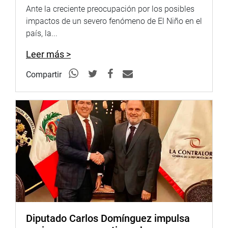
Ante la creciente preocupación por los posibles
impactos de un severo fenómeno de El Niño en el
país, la...
Leer más >
Compartir
Diputado Carlos Domínguez impulsa