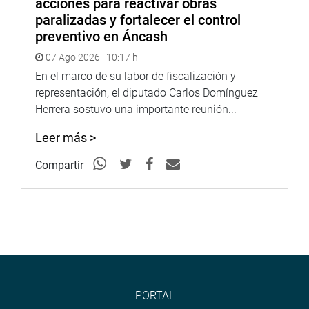
acciones para reactivar obras
paralizadas y fortalecer el control
preventivo en Áncash
07 Ago 2026 | 10:17 h
En el marco de su labor de fiscalización y
representación, el diputado Carlos Domínguez
Herrera sostuvo una importante reunión...
Leer más >
Compartir
PORTAL