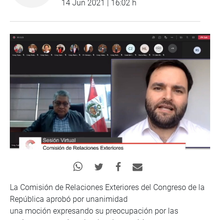
14 Jun 2021 | 16:02 h
La Comisión de Relaciones Exteriores del Congreso de la
República aprobó por unanimidad
una moción expresando su preocupación por las