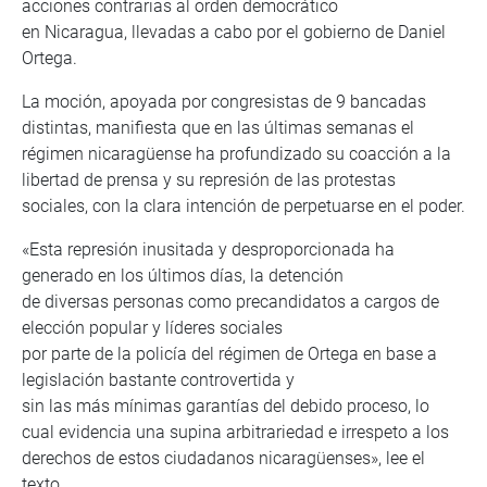
acciones contrarias al orden democrático
en Nicaragua, llevadas a cabo por el gobierno de Daniel
Ortega.
La moción, apoyada por congresistas de 9 bancadas
distintas, manifiesta que en las últimas semanas el
régimen nicaragüense ha profundizado su coacción a la
libertad de prensa y su represión de las protestas
sociales, con la clara intención de perpetuarse en el poder.
«Esta represión inusitada y desproporcionada ha
generado en los últimos días, la detención
de diversas personas como precandidatos a cargos de
elección popular y líderes sociales
por parte de la policía del régimen de Ortega en base a
legislación bastante controvertida y
sin las más mínimas garantías del debido proceso, lo
cual evidencia una supina arbitrariedad e irrespeto a los
derechos de estos ciudadanos nicaragüenses», lee el
texto