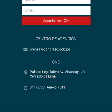
Suscribirme
CENTRO DE ATENCIÓN
prensa@congreso.gob.pe
CNC
Palacio Legislativo Av. Abancay s/n.
Cercado de Lima
311-7777 (Anexo 7541)