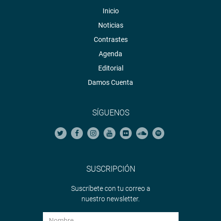
Inicio
Noticias
Contrastes
Agenda
Editorial
Damos Cuenta
SÍGUENOS
SUSCRIPCIÓN
Suscríbete con tu correo a
nuestro newsletter.