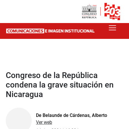
Congreso de la República
condena la grave situación en
Nicaragua
De Belaunde de Cárdenas, Alberto
Ver web