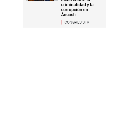
criminalidad y la
corrupción en
Áncash
CONGRESISTA