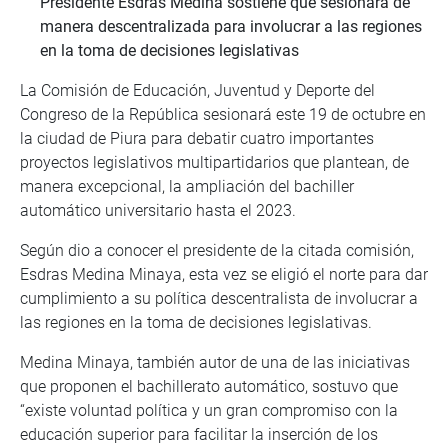
Presidente Esdras Medina sostiene que sesionará de
manera descentralizada para involucrar a las regiones
en la toma de decisiones legislativas
La Comisión de Educación, Juventud y Deporte del
Congreso de la República sesionará este 19 de octubre en
la ciudad de Piura para debatir cuatro importantes
proyectos legislativos multipartidarios que plantean, de
manera excepcional, la ampliación del bachiller
automático universitario hasta el 2023.
Según dio a conocer el presidente de la citada comisión,
Esdras Medina Minaya, esta vez se eligió el norte para dar
cumplimiento a su política descentralista de involucrar a
las regiones en la toma de decisiones legislativas.
Medina Minaya, también autor de una de las iniciativas
que proponen el bachillerato automático, sostuvo que
“existe voluntad política y un gran compromiso con la
educación superior para facilitar la inserción de los