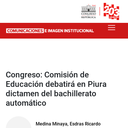
Congreso: Comisión de
Educación debatirá en Piura
dictamen del bachillerato
automático
Medina Minaya, Esdras Ricardo