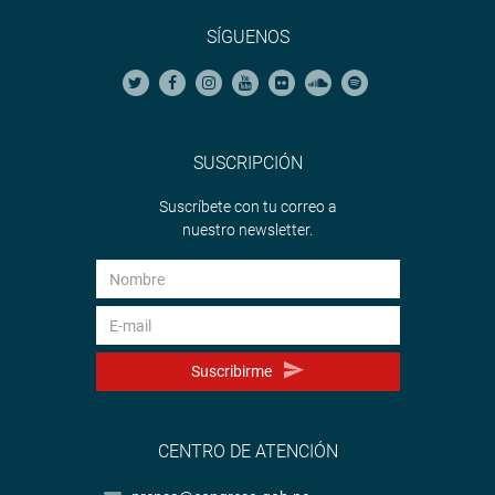
SÍGUENOS
SUSCRIPCIÓN
Suscríbete con tu correo a
nuestro newsletter.
Suscribirme
CENTRO DE ATENCIÓN