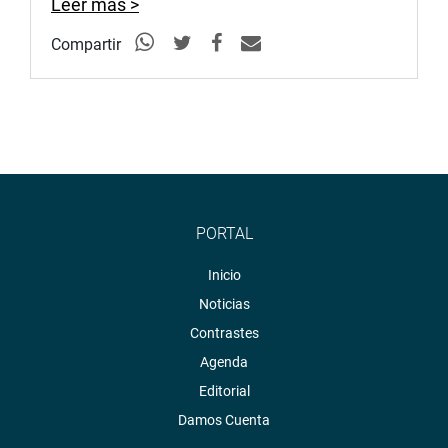
Leer más >
Compartir
PORTAL
Inicio
Noticias
Contrastes
Agenda
Editorial
Damos Cuenta