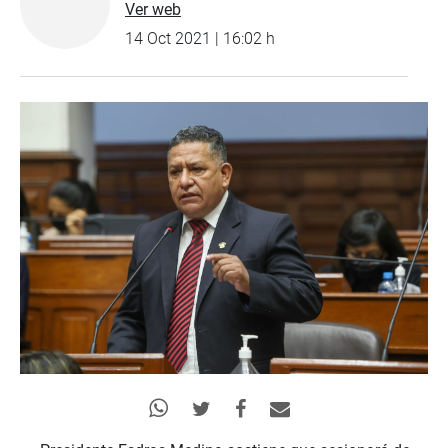
Ver web
14 Oct 2021 | 16:02 h