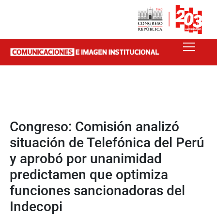
Congreso: Comisión analizó
situación de Telefónica del Perú
y aprobó por unanimidad
predictamen que optimiza
funciones sancionadoras del
Indecopi