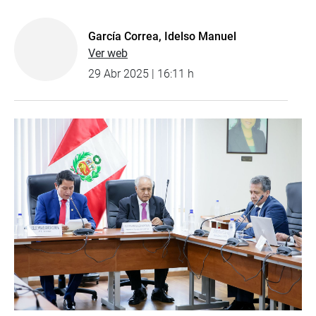
García Correa, Idelso Manuel
Ver web
29 Abr 2025 | 16:11 h