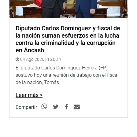
Diputado Carlos Domínguez y fiscal de
la nación suman esfuerzos en la lucha
contra la criminalidad y la corrupción
en Áncash
04 Ago 2026 | 16:08 h
El diputado Carlos Domínguez Herrera (FP)
sostuvo hoy una reunión de trabajo con el fiscal
de la nación, Tomás...
Leer más >
Compartir