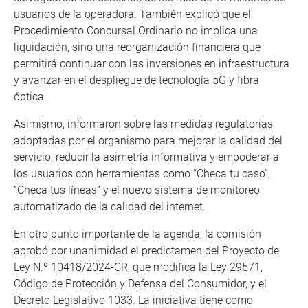
usuarios de la operadora. También explicó que el
Procedimiento Concursal Ordinario no implica una
liquidación, sino una reorganización financiera que
permitirá continuar con las inversiones en infraestructura
y avanzar en el despliegue de tecnología 5G y fibra
óptica.
Asimismo, informaron sobre las medidas regulatorias
adoptadas por el organismo para mejorar la calidad del
servicio, reducir la asimetría informativa y empoderar a
los usuarios con herramientas como “Checa tu caso”,
“Checa tus líneas” y el nuevo sistema de monitoreo
automatizado de la calidad del internet.
En otro punto importante de la agenda, la comisión
aprobó por unanimidad el predictamen del Proyecto de
Ley N.º 10418/2024-CR, que modifica la Ley 29571,
Código de Protección y Defensa del Consumidor, y el
Decreto Legislativo 1033. La iniciativa tiene como