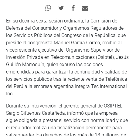
En su décima sexta sesión ordinaria, la Comisión de
Defensa del Consumidor y Organismos Reguladores de
los Servicios Públicos del Congreso de la República, que
preside el congresista Manuel García Correa, recibió al
vicepresidente ejecutivo del Organismo Supervisor de
Inversión Privada en Telecomunicaciones (Osiptel), Jesús
Guillén Marroquín, quien expuso las acciones
emprendidas para garantizar la continuidad y calidad de
los servicios públicos tras la reciente venta de Telefónica
del Perú a la empresa argentina Integra Tec International
Inc.
Durante su intervención, el gerente general de OSIPTEL,
Sergio Cifuentes Castañeda, informó que la empresa
sigue obligada a prestar el servicio con normalidad y que
el regulador realiza una fiscalización permanente para
salvaguardar los derechos de los más de 13 millones de