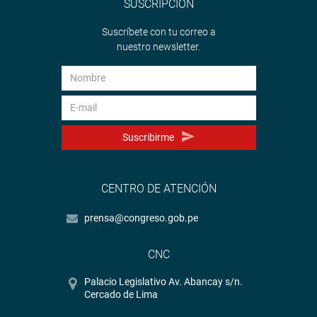
SUSCRIPCIÓN
Suscríbete con tu correo a
nuestro newsletter.
Suscribirme
CENTRO DE ATENCIÓN
prensa@congreso.gob.pe
CNC
Palacio Legislativo Av. Abancay s/n.
Cercado de Lima