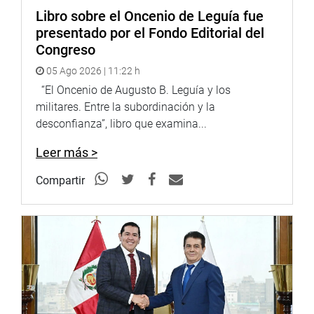
Libro sobre el Oncenio de Leguía fue
presentado por el Fondo Editorial del
Congreso
05 Ago 2026 | 11:22 h
“El Oncenio de Augusto B. Leguía y los
militares. Entre la subordinación y la
desconfianza”, libro que examina...
Leer más >
Compartir