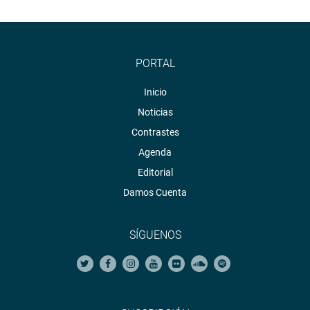
PORTAL
Inicio
Noticias
Contrastes
Agenda
Editorial
Damos Cuenta
SÍGUENOS