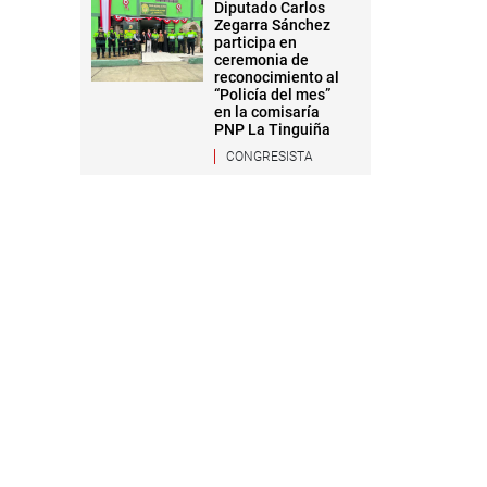
Diputado Carlos
Zegarra Sánchez
participa en
ceremonia de
reconocimiento al
“Policía del mes”
en la comisaría
PNP La Tinguiña
CONGRESISTA