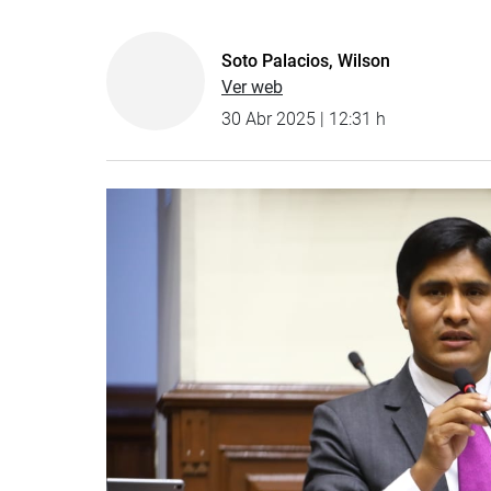
Soto Palacios, Wilson
Ver web
30 Abr 2025 | 12:31 h