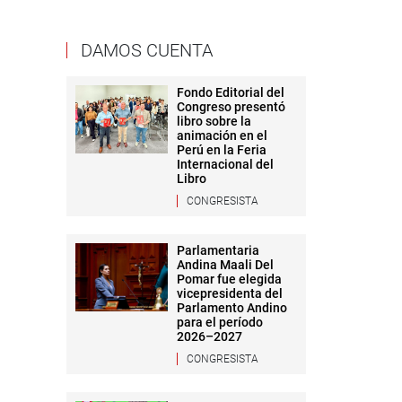
DAMOS CUENTA
Fondo Editorial del
Congreso presentó
libro sobre la
animación en el
Perú en la Feria
Internacional del
Libro
CONGRESISTA
Parlamentaria
Andina Maali Del
Pomar fue elegida
vicepresidenta del
Parlamento Andino
para el período
2026–2027
CONGRESISTA