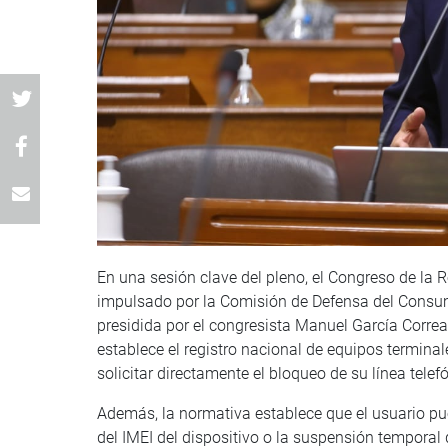
En una sesión clave del pleno, el Congreso de la 
impulsado por la Comisión de Defensa del Consum
presidida por el congresista Manuel García Correa
establece el registro nacional de equipos terminal
solicitar directamente el bloqueo de su línea telef
Además, la normativa establece que el usuario pu
del IMEI del dispositivo o la suspensión temporal d