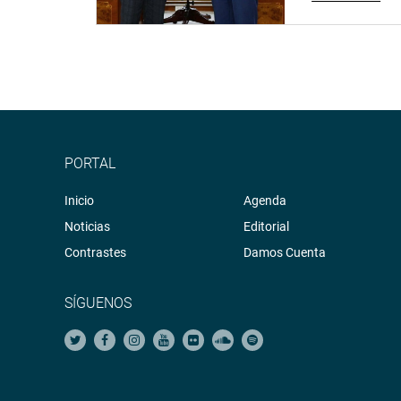
PORTAL
Inicio
Agenda
Noticias
Editorial
Contrastes
Damos Cuenta
SÍGUENOS