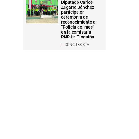
Diputado Carlos
Zegarra Sánchez
participa en
ceremonia de
reconocimiento al
“Policía del mes”
en la comisaría
PNP La Tinguiña
CONGRESISTA