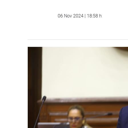
06 Nov 2024 | 18:58 h