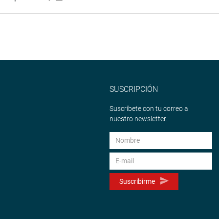
SUSCRIPCIÓN
Suscríbete con tu correo a
nuestro newsletter.
Suscribirme