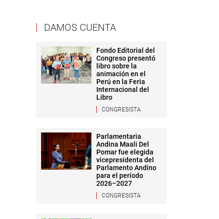
DAMOS CUENTA
Fondo Editorial del
Congreso presentó
libro sobre la
animación en el
Perú en la Feria
Internacional del
Libro
CONGRESISTA
Parlamentaria
Andina Maali Del
Pomar fue elegida
vicepresidenta del
Parlamento Andino
para el período
2026–2027
CONGRESISTA