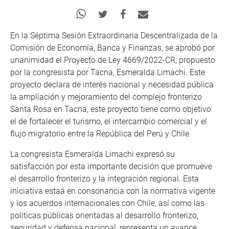
En la Séptima Sesión Extraordinaria Descentralizada de la
Comisión de Economía, Banca y Finanzas, se aprobó por
unanimidad el Proyecto de Ley 4669/2022-CR, propuesto
por la congresista por Tacna, Esmeralda Limachi. Este
proyecto declara de interés nacional y necesidad pública
la ampliación y mejoramiento del complejo fronterizo
Santa Rosa en Tacna, este proyecto tiene como objetivo
el de fortalecer el turismo, el intercambio comercial y el
flujo migratorio entre la República del Perú y Chile.
La congresista Esmeralda Limachi expresó su
satisfacción por esta importante decisión que promueve
el desarrollo fronterizo y la integración regional. Esta
iniciativa estaá en consonancia con la normativa vigente
y los acuerdos internacionales con Chile, así como las
políticas públicas orientadas al desarrollo fronterizo,
seguridad y defensa nacional, representa un avance