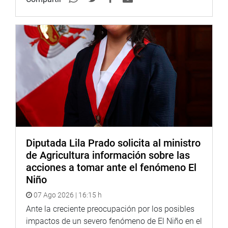
Diputada Lila Prado solicita al ministro
de Agricultura información sobre las
acciones a tomar ante el fenómeno El
Niño
07 Ago 2026 | 16:15 h
Ante la creciente preocupación por los posibles
impactos de un severo fenómeno de El Niño en el