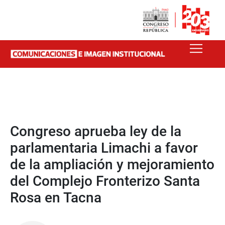
Congreso aprueba ley de la
parlamentaria Limachi a favor
de la ampliación y mejoramiento
del Complejo Fronterizo Santa
Rosa en Tacna