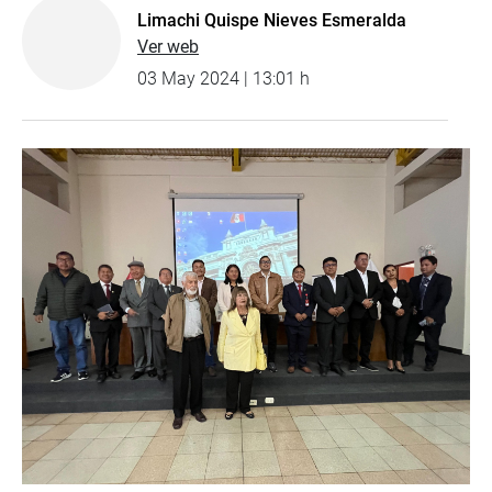
Limachi Quispe Nieves Esmeralda
Ver web
03 May 2024 | 13:01 h