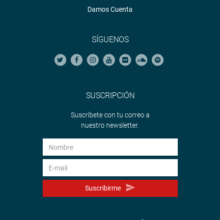
Damos Cuenta
SÍGUENOS
SUSCRIPCIÓN
Suscríbete con tu correo a
nuestro newsletter.
Suscribirme