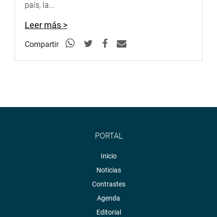
país, la...
Leer más >
Compartir
PORTAL
Inicio
Noticias
Contrastes
Agenda
Editorial