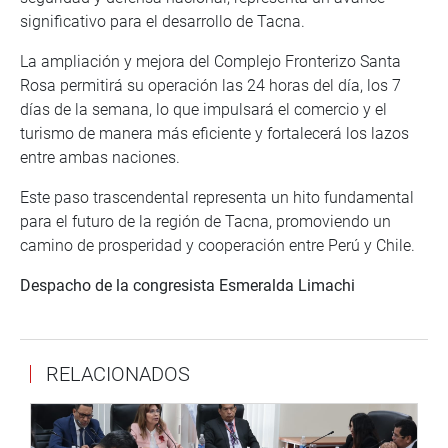
significativo para el desarrollo de Tacna.
La ampliación y mejora del Complejo Fronterizo Santa
Rosa permitirá su operación las 24 horas del día, los 7
días de la semana, lo que impulsará el comercio y el
turismo de manera más eficiente y fortalecerá los lazos
entre ambas naciones.
Este paso trascendental representa un hito fundamental
para el futuro de la región de Tacna, promoviendo un
camino de prosperidad y cooperación entre Perú y Chile.
Despacho de la congresista Esmeralda Limachi
RELACIONADOS