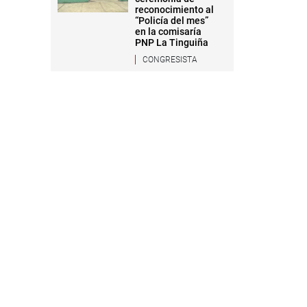
reconocimiento al
“Policía del mes”
en la comisaría
PNP La Tinguiña
CONGRESISTA