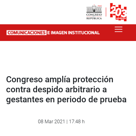
Congreso amplía protección
contra despido arbitrario a
gestantes en periodo de prueba
08 Mar 2021 | 17:48 h