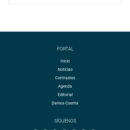
PORTAL
Inicio
Noticias
Contrastes
Agenda
Editorial
Damos Cuenta
SÍGUENOS