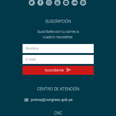
SUSCRIPCIÓN
Suscríbete con tu correo a
nuestro newsletter.
Suscribirme
CENTRO DE ATENCIÓN
prensa@congreso.gob.pe
CNC