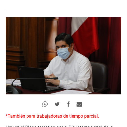
*También para trabajadoras de tiempo parcial.