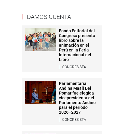
DAMOS CUENTA
Fondo Editorial del
Congreso presentó
libro sobre la
animación en el
Perú en la Feria
Internacional del
Libro
CONGRESISTA
Parlamentaria
Andina Maali Del
Pomar fue elegida
vicepresidenta del
Parlamento Andino
para el período
2026–2027
CONGRESISTA