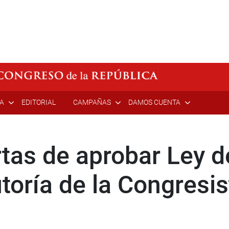
ÍA
EDITORIAL
CAMPAÑAS
DAMOS CUENTA
tas de aprobar Ley d
utoría de la Congresi