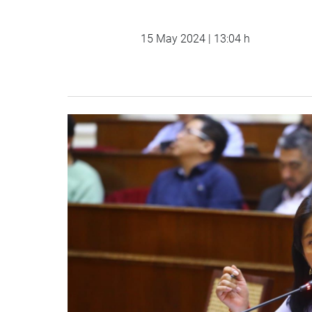
15 May 2024 | 13:04 h