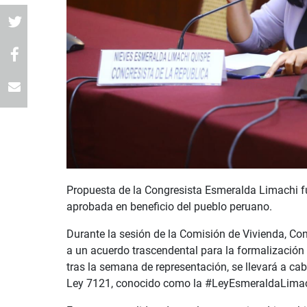
Propuesta de la Congresista Esmeralda Limachi fue
aprobada en beneficio del pueblo peruano.
Durante la sesión de la Comisión de Vivienda, Con
a un acuerdo trascendental para la formalización
tras la semana de representación, se llevará a ca
Ley 7121, conocido como la #LeyEsmeraldaLimac