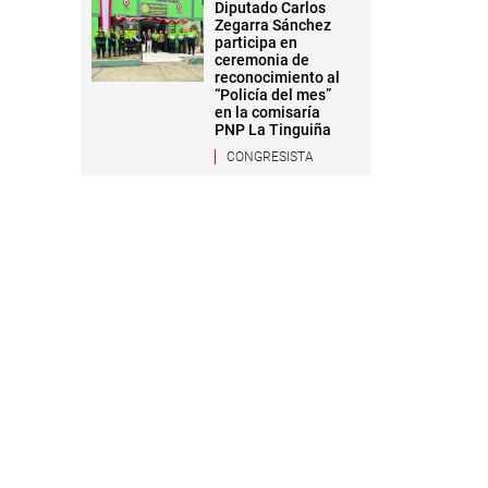
Diputado Carlos
Zegarra Sánchez
participa en
ceremonia de
reconocimiento al
“Policía del mes”
en la comisaría
PNP La Tinguiña
CONGRESISTA