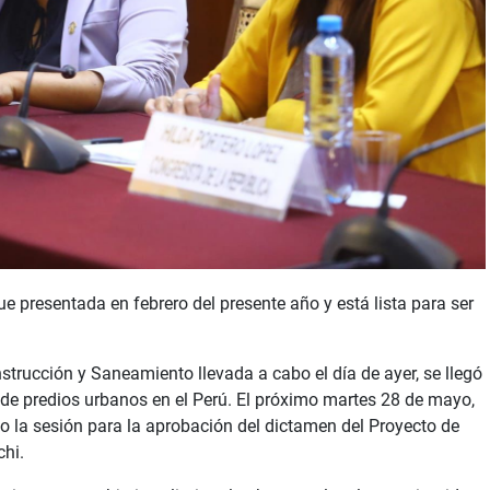
 presentada en febrero del presente año y está lista para ser
strucción y Saneamiento llevada a cabo el día de ayer, se llegó
 de predios urbanos en el Perú. El próximo martes 28 de mayo,
bo la sesión para la aprobación del dictamen del Proyecto de
hi.