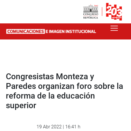
Congresistas Monteza y
Paredes organizan foro sobre la
reforma de la educación
superior
19 Abr 2022 | 16:41 h