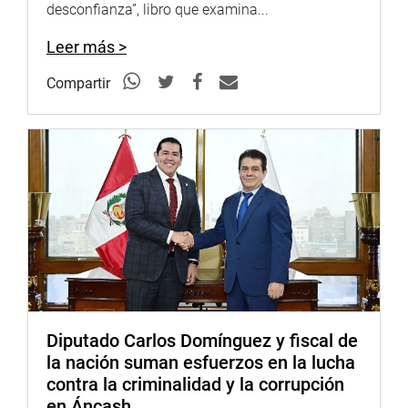
desconfianza”, libro que examina...
Leer más >
Compartir
Diputado Carlos Domínguez y fiscal de
la nación suman esfuerzos en la lucha
contra la criminalidad y la corrupción
en Áncash