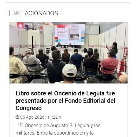
RELACIONADOS
Libro sobre el Oncenio de Leguía fue
presentado por el Fondo Editorial del
Congreso
05 Ago 2026 | 11:22 h
“El Oncenio de Augusto B. Leguía y los
militares. Entre la subordinación y la