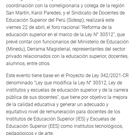
coordinación con la correligionaria y colega de la región
San Martín, Karol Paredes, y el Sindicato de Docentes de
Educación Superior del Perú (Sidesp); realizará este
viernes 22 de abril, el foro nacional “Reforma de la
educación superior en el marco de la Ley N° 30512”, que
prevé contar con funcionarios del Ministerio de Educación
(Minedu), Derrama Magisterial, representantes del sector
privado relacionados con la educación superior, docentes,
alumnos, entre otros.
Este evento tiene base en el Proyecto de Ley 342/2021-CR
denominado “Ley que modifica la Ley N° 30512, Ley de
institutos y escuelas de educación superior y de la carrera
pública de sus docentes”, que tiene por objetivo la mejora
de la calidad educativa y generar un adecuado y
equitativo nivel de remuneración para docentes de los
Institutos de Educación Superior (IES) y Escuelas de
Educación Superior (EES) como institutos tecnológicos,
pedagógicos y de arte.