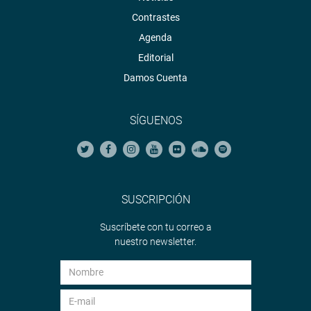
Contrastes
Agenda
Editorial
Damos Cuenta
SÍGUENOS
SUSCRIPCIÓN
Suscríbete con tu correo a
nuestro newsletter.