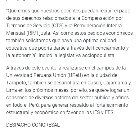
“Queremos que nuestros docentes puedan recibir el pago
de sus derechos relacionados a la Compensación por
Tiempos de Servicio (CTS) y la Remuneración Íntegra
Mensual (RIM) justa. Así como estos pedidos económicos
también solicitamos que haya una óptima calidad
educativa que podría darse a través del licenciamiento y
la autonomía”, indicó la legislativa acciopopulista.
A través de este evento, a realizarse en el campus de la
Universidad Peruana Unión (UPeU) en la ciudad de
Tarapoto, también se desarrollará en Cusco, Cajamarca y
Lima en los próximos meses; por ello, se quiere lograr un
consenso de diversos actores del sector público y afines
en todo el Perú, para generar respaldo al fortalecimiento
estructural y económico en favor de las IES y EES.
DESPACHO CONGRESAL