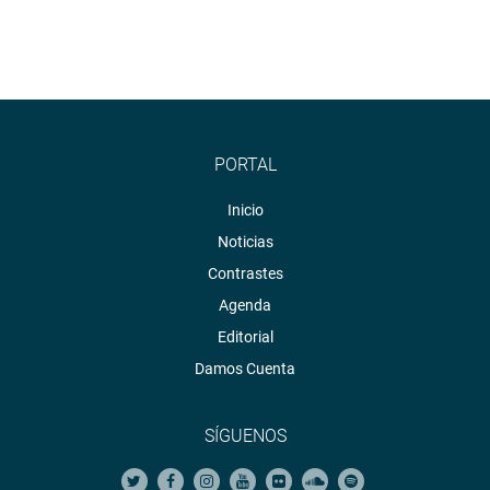
PORTAL
Inicio
Noticias
Contrastes
Agenda
Editorial
Damos Cuenta
SÍGUENOS