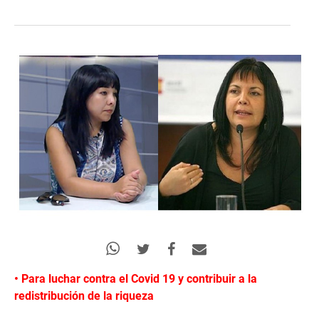
• Para luchar contra el Covid 19 y contribuir a la
redistribución de la riqueza