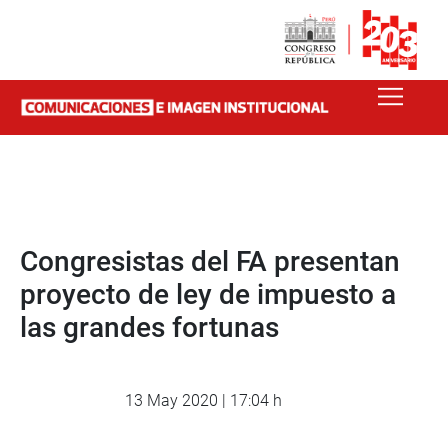
Congresistas del FA presentan
proyecto de ley de impuesto a
las grandes fortunas
13 May 2020 | 17:04 h