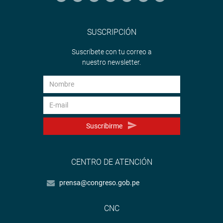
SUSCRIPCIÓN
Suscríbete con tu correo a
nuestro newsletter.
Suscribirme
CENTRO DE ATENCIÓN
prensa@congreso.gob.pe
CNC