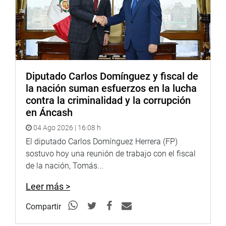
Diputado Carlos Domínguez y fiscal de
la nación suman esfuerzos en la lucha
contra la criminalidad y la corrupción
en Áncash
04 Ago 2026 | 16:08 h
El diputado Carlos Domínguez Herrera (FP)
sostuvo hoy una reunión de trabajo con el fiscal
de la nación, Tomás...
Leer más >
Compartir