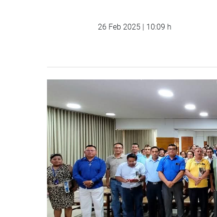
26 Feb 2025 | 10:09 h