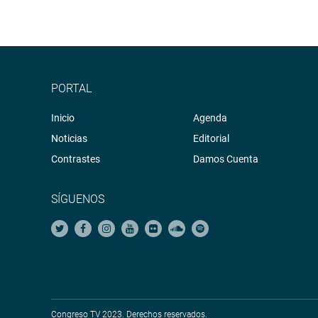
PORTAL
Inicio
Agenda
Noticias
Editorial
Contrastes
Damos Cuenta
SÍGUENOS
Congreso TV 2023. Derechos reservados.