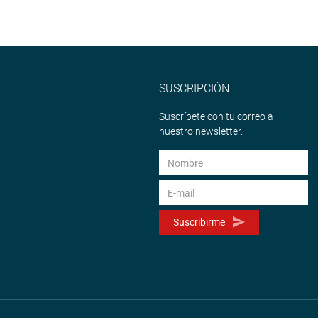
SUSCRIPCIÓN
Suscríbete con tu correo a
nuestro newsletter.
Suscribirme