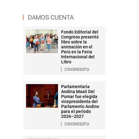
DAMOS CUENTA
Fondo Editorial del
Congreso presentó
libro sobre la
animación en el
Perú en la Feria
Internacional del
Libro
CONGRESISTA
Parlamentaria
Andina Maali Del
Pomar fue elegida
vicepresidenta del
Parlamento Andino
para el período
2026–2027
CONGRESISTA