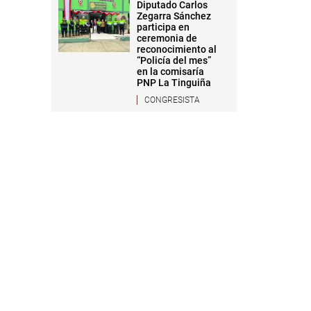
Diputado Carlos
Zegarra Sánchez
participa en
ceremonia de
reconocimiento al
“Policía del mes”
en la comisaría
PNP La Tinguiña
CONGRESISTA