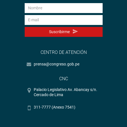
Suscribirme
CENTRO DE ATENCIÓN
prensa@congreso.gob.pe
CNC
Palacio Legislativo Av. Abancay s/n.
Cercado de Lima
311-7777 (Anexo 7541)