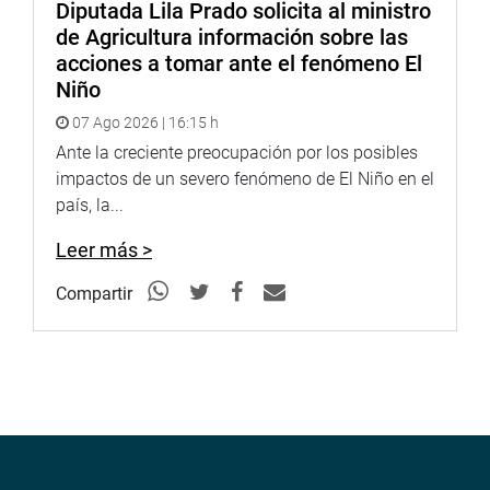
Diputada Lila Prado solicita al ministro
de Agricultura información sobre las
acciones a tomar ante el fenómeno El
Niño
07 Ago 2026 | 16:15 h
Ante la creciente preocupación por los posibles
impactos de un severo fenómeno de El Niño en el
país, la...
Leer más >
Compartir