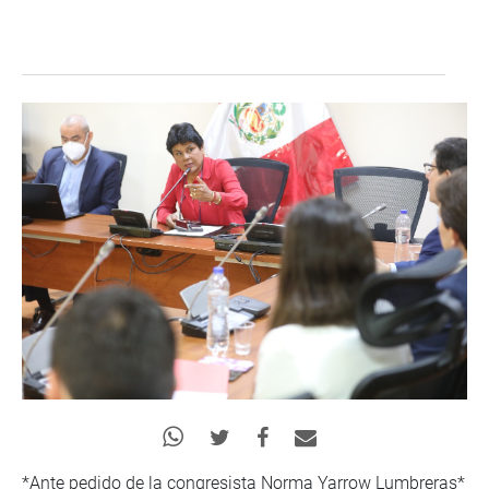
*Ante pedido de la congresista Norma Yarrow Lumbreras*