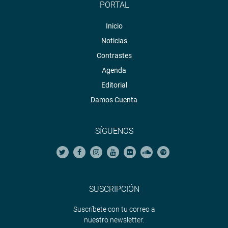
PORTAL
Inicio
Noticias
Contrastes
Agenda
Editorial
Damos Cuenta
SÍGUENOS
SUSCRIPCIÓN
Suscríbete con tu correo a
nuestro newsletter.