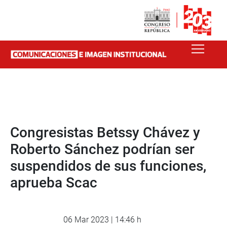
Congresistas Betssy Chávez y
Roberto Sánchez podrían ser
suspendidos de sus funciones,
aprueba Scac
06 Mar 2023 | 14:46 h