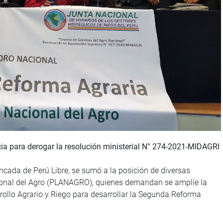
ia para derogar la resolución ministerial N° 274-2021-MIDAGRI
cada de Perú Libre, se sumó a la posición de diversas
ional del Agro (PLANAGRO), quienes demandan se amplíe la
rollo Agrario y Riego para desarrollar la Segunda Reforma