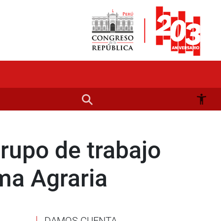
rupo de trabajo
ma Agraria
DAMOS CUENTA