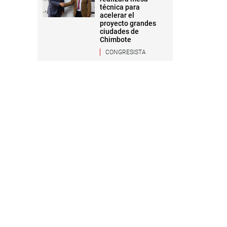
técnica para
acelerar el
proyecto grandes
ciudades de
Chimbote
CONGRESISTA