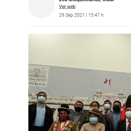
Ver web
29 Sep 2021 | 15:47 h