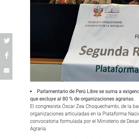
Parlamentario de Perú Libre se suma a exigenc
que excluye al 80 % de organizaciones agrarias.
El congresista Óscar Zea Choquechambi, de la ban
organizaciones articuladas en la Plataforma Nac
convocatoria formulada por el Ministerio de Desar
Agraria.