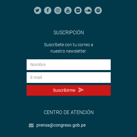
SUSCRIPCIÓN
Suscríbete con tu correo a
nuestro newsletter.
Suscribirme
CENTRO DE ATENCIÓN
prensa@congreso.gob.pe