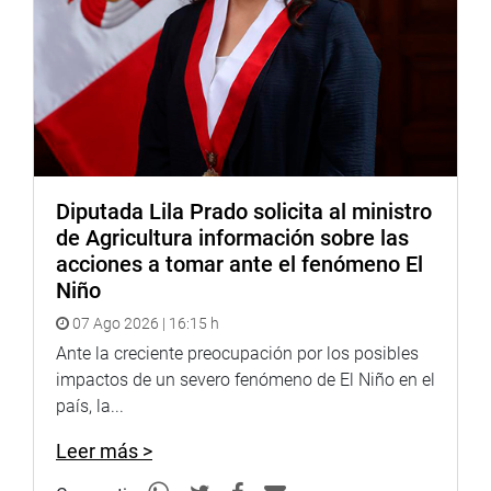
Diputada Lila Prado solicita al ministro
de Agricultura información sobre las
acciones a tomar ante el fenómeno El
Niño
07 Ago 2026 | 16:15 h
Ante la creciente preocupación por los posibles
impactos de un severo fenómeno de El Niño en el
país, la...
Leer más >