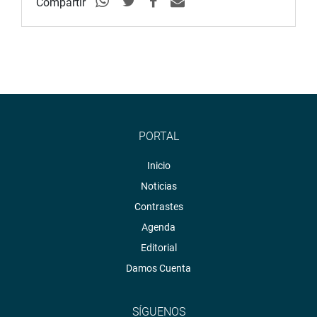
Compartir
PORTAL
Inicio
Noticias
Contrastes
Agenda
Editorial
Damos Cuenta
SÍGUENOS