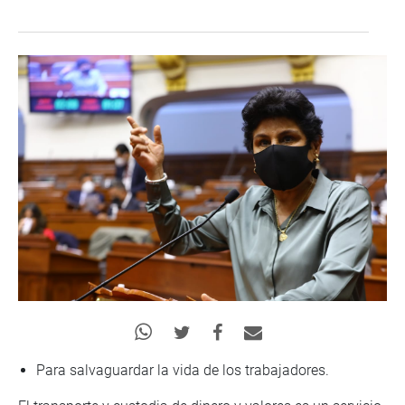
Para salvaguardar la vida de los trabajadores.