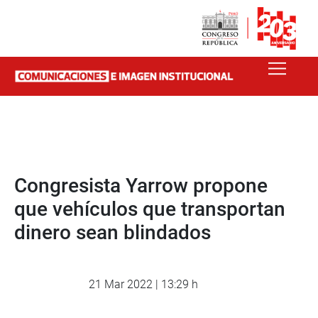
Congresista Yarrow propone
que vehículos que transportan
dinero sean blindados
21 Mar 2022 | 13:29 h