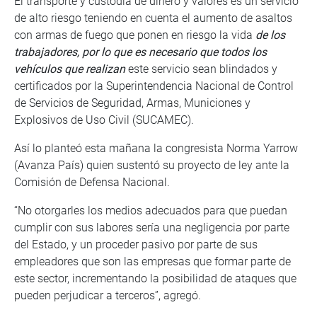
El transporte y custodia de dinero y valores es un servicio
de alto riesgo teniendo en cuenta el aumento de asaltos
con armas de fuego que ponen en riesgo la vida
de los
trabajadores, por lo que es necesario que todos los
vehículos que realizan
este servicio sean blindados y
certificados por la Superintendencia Nacional de Control
de Servicios de Seguridad, Armas, Municiones y
Explosivos de Uso Civil (SUCAMEC).
Así lo planteó esta mañana la congresista Norma Yarrow
(Avanza País) quien sustentó su proyecto de ley ante la
Comisión de Defensa Nacional.
“No otorgarles los medios adecuados para que puedan
cumplir con sus labores sería una negligencia por parte
del Estado, y un proceder pasivo por parte de sus
empleadores que son las empresas que formar parte de
este sector, incrementando la posibilidad de ataques que
pueden perjudicar a terceros”, agregó.