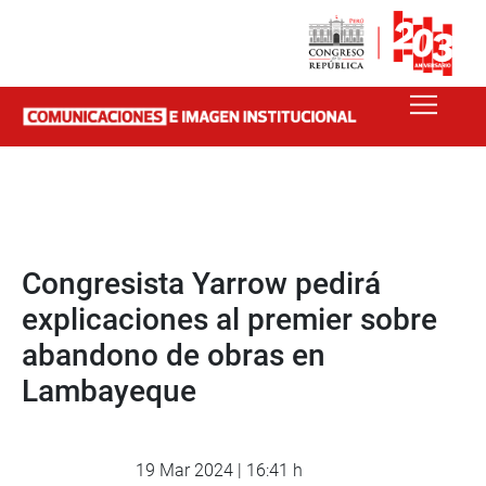
Congresista Yarrow pedirá
explicaciones al premier sobre
abandono de obras en
Lambayeque
19 Mar 2024 | 16:41 h