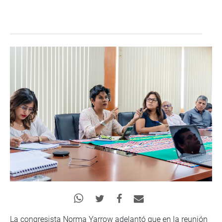
La congresista Norma Yarrow adelantó que en la reunión