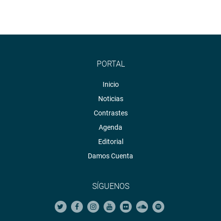
PORTAL
Inicio
Noticias
Contrastes
Agenda
Editorial
Damos Cuenta
SÍGUENOS