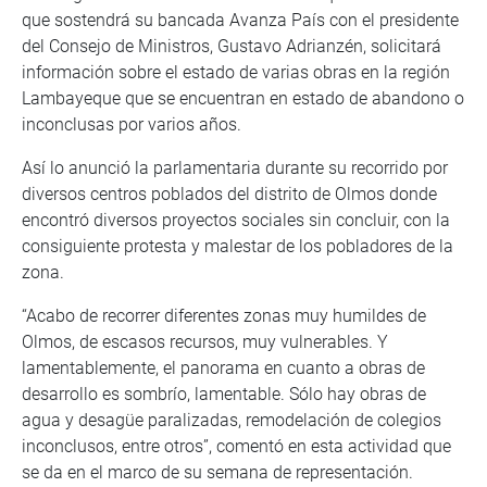
que sostendrá su bancada Avanza País con el presidente
del Consejo de Ministros, Gustavo Adrianzén, solicitará
información sobre el estado de varias obras en la región
Lambayeque que se encuentran en estado de abandono o
inconclusas por varios años.
Así lo anunció la parlamentaria durante su recorrido por
diversos centros poblados del distrito de Olmos donde
encontró diversos proyectos sociales sin concluir, con la
consiguiente protesta y malestar de los pobladores de la
zona.
“Acabo de recorrer diferentes zonas muy humildes de
Olmos, de escasos recursos, muy vulnerables. Y
lamentablemente, el panorama en cuanto a obras de
desarrollo es sombrío, lamentable. Sólo hay obras de
agua y desagüe paralizadas, remodelación de colegios
inconclusos, entre otros”, comentó en esta actividad que
se da en el marco de su semana de representación.