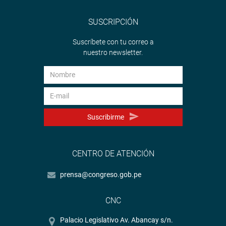
SUSCRIPCIÓN
Suscríbete con tu correo a
nuestro newsletter.
Suscribirme
CENTRO DE ATENCIÓN
prensa@congreso.gob.pe
CNC
Palacio Legislativo Av. Abancay s/n.