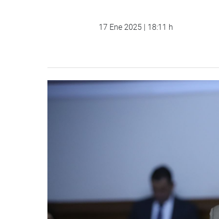
17 Ene 2025 | 18:11 h