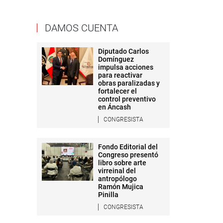
DAMOS CUENTA
Diputado Carlos
Domínguez
impulsa acciones
para reactivar
obras paralizadas y
fortalecer el
control preventivo
en Áncash
CONGRESISTA
Fondo Editorial del
Congreso presentó
libro sobre arte
virreinal del
antropólogo
Ramón Mujica
Pinilla
CONGRESISTA