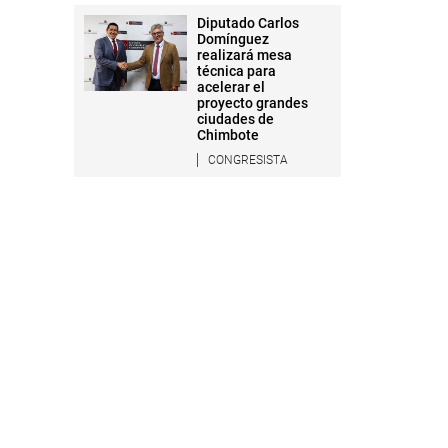
Diputado Carlos
Domínguez
realizará mesa
técnica para
acelerar el
proyecto grandes
ciudades de
Chimbote
CONGRESISTA