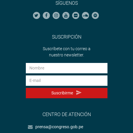
SÍGUENOS
SUSCRIPCIÓN
Suscríbete con tu correo a
nuestro newsletter.
Suscribirme
CENTRO DE ATENCIÓN
prensa@congreso.gob.pe