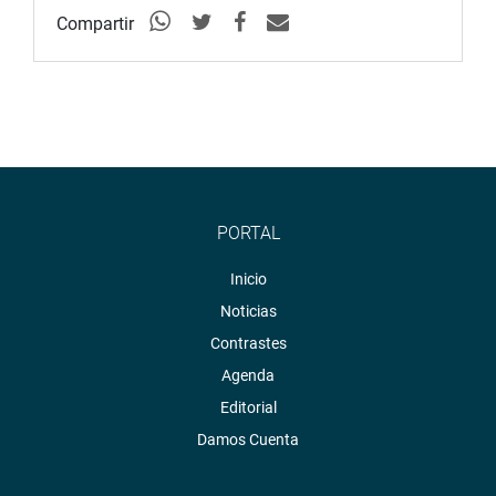
Compartir
PORTAL
Inicio
Noticias
Contrastes
Agenda
Editorial
Damos Cuenta