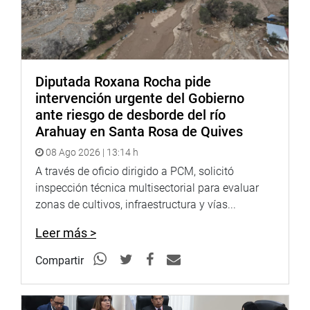
Diputada Roxana Rocha pide
intervención urgente del Gobierno
ante riesgo de desborde del río
Arahuay en Santa Rosa de Quives
08 Ago 2026 | 13:14 h
A través de oficio dirigido a PCM, solicitó
inspección técnica multisectorial para evaluar
zonas de cultivos, infraestructura y vías...
Leer más >
Compartir