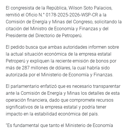
El congresista de la República, Wilson Soto Palacios,
remitió el Oficio N.° 0178-2025-2026-WSP-CR a la
Comisión de Energía y Minas del Congreso, solicitando la
citación del Ministro de Economía y Finanzas y del
Presidente del Directorio de Petroperú.
El pedido busca que ambas autoridades informen sobre
la actual situación económica de la empresa estatal
Petroperú y expliquen la reciente emisión de bonos por
más de 287 millones de dólares, la cual habría sido
autorizada por el Ministerio de Economía y Finanzas.
El parlamentario enfatizó que es necesario transparentar
ante la Comisión de Energía y Minas los detalles de esta
operación financiera, dado que compromete recursos
significativos de la empresa estatal y podría tener
impacto en la estabilidad económica del país.
“Es fundamental que tanto el Ministerio de Economía