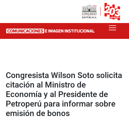
Congresista Wilson Soto solicita
citación al Ministro de
Economía y al Presidente de
Petroperú para informar sobre
emisión de bonos