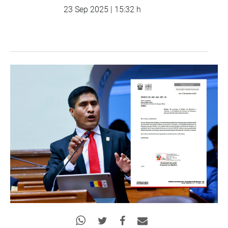
23 Sep 2025 | 15:32 h