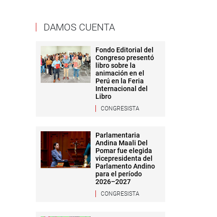
DAMOS CUENTA
Fondo Editorial del
Congreso presentó
libro sobre la
animación en el
Perú en la Feria
Internacional del
Libro
CONGRESISTA
Parlamentaria
Andina Maali Del
Pomar fue elegida
vicepresidenta del
Parlamento Andino
para el período
2026–2027
CONGRESISTA