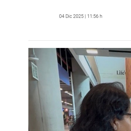
04 Dic 2025 | 11:56 h