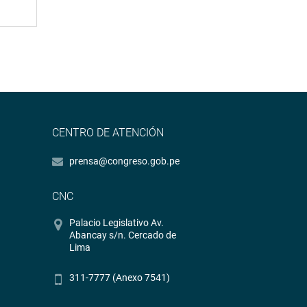
CENTRO DE ATENCIÓN
prensa@congreso.gob.pe
CNC
Palacio Legislativo Av.
Abancay s/n. Cercado de
Lima
311-7777 (Anexo 7541)