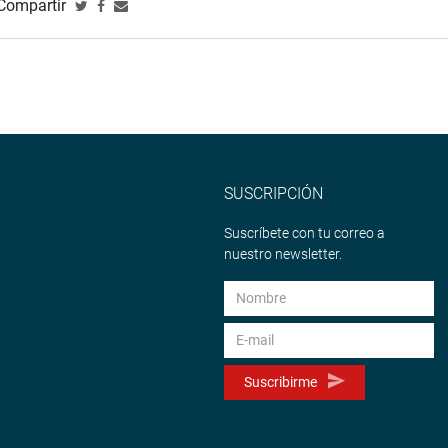
Compartir
SUSCRIPCIÓN
Suscríbete con tu correo a
nuestro newsletter.
Suscribirme