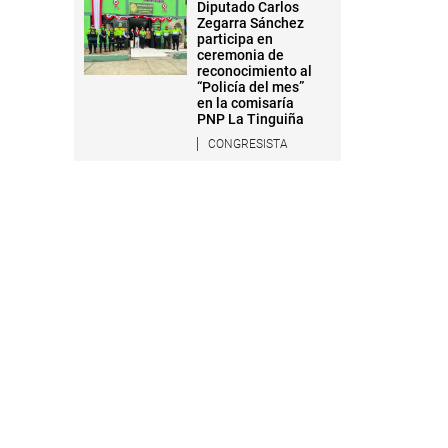
Diputado Carlos
Zegarra Sánchez
participa en
ceremonia de
reconocimiento al
“Policía del mes”
en la comisaría
PNP La Tinguiña
CONGRESISTA