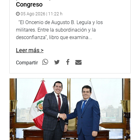
Congreso
05 Ago 2026 | 11:22 h
“El Oncenio de Augusto B. Leguía y los
militares. Entre la subordinación y la
desconfianza”, libro que examina...
Leer más >
Compartir