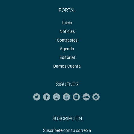
PORTAL
Inicio
Noticias
Contrastes
Agenda
Editorial
Damos Cuenta
SÍGUENOS
SUSCRIPCIÓN
Suscríbete con tu correo a