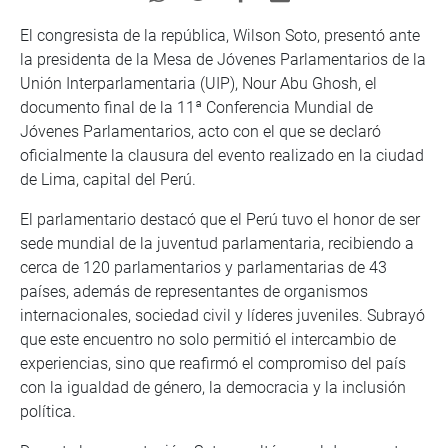
El congresista de la república, Wilson Soto, presentó ante
la presidenta de la Mesa de Jóvenes Parlamentarios de la
Unión Interparlamentaria (UIP), Nour Abu Ghosh, el
documento final de la 11ª Conferencia Mundial de
Jóvenes Parlamentarios, acto con el que se declaró
oficialmente la clausura del evento realizado en la ciudad
de Lima, capital del Perú.
El parlamentario destacó que el Perú tuvo el honor de ser
sede mundial de la juventud parlamentaria, recibiendo a
cerca de 120 parlamentarios y parlamentarias de 43
países, además de representantes de organismos
internacionales, sociedad civil y líderes juveniles. Subrayó
que este encuentro no solo permitió el intercambio de
experiencias, sino que reafirmó el compromiso del país
con la igualdad de género, la democracia y la inclusión
política.