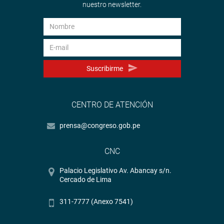
nuestro newsletter.
Suscribirme
CENTRO DE ATENCIÓN
prensa@congreso.gob.pe
CNC
Palacio Legislativo Av. Abancay s/n.
Cercado de Lima
311-7777 (Anexo 7541)