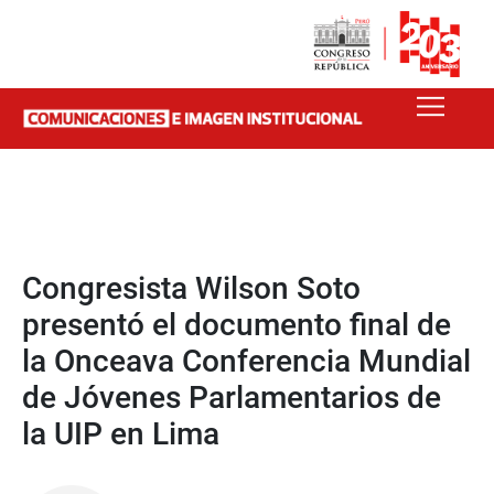
Congresista Wilson Soto
presentó el documento final de
la Onceava Conferencia Mundial
de Jóvenes Parlamentarios de
la UIP en Lima