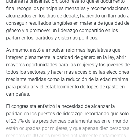
Durante la presentación, Soto resaltó que el documento
final recoge los principales mensajes y recomendaciones
alcanzados en los días de debate, haciendo un llamado a
conseguir resultados tangibles en materia de igualdad de
género y a promover un liderazgo compartido en los
parlamentos, partidos y sistemas políticos.
Asimismo, instó a impulsar reformas legislativas que
integren plenamente la paridad de género en la ley, abrir
mayores oportunidades para las mujeres y los jóvenes de
todos los sectores, y hacer más accesibles las elecciones
mediante medidas como la reducción de la edad mínima
para postular y el establecimiento de topes de gasto en
campañas.
El congresista enfatizó la necesidad de alcanzar la
paridad en los puestos de liderazgo, recordando que solo
el 23,7% de las presidencias parlamentarias en el mundo
están ocupadas por mujeres, y que apenas diez personas
menores de 40 años presiden actualmente parlamentos.