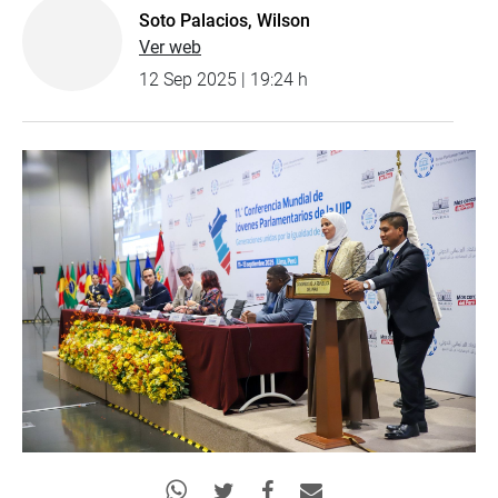
Soto Palacios, Wilson
Ver web
12 Sep 2025 | 19:24 h