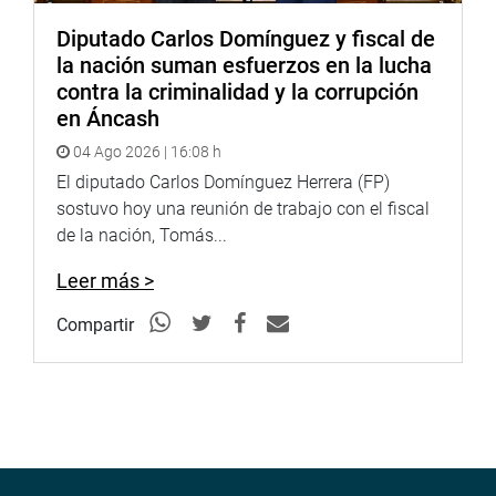
Diputado Carlos Domínguez y fiscal de
la nación suman esfuerzos en la lucha
contra la criminalidad y la corrupción
en Áncash
04 Ago 2026 | 16:08 h
El diputado Carlos Domínguez Herrera (FP)
sostuvo hoy una reunión de trabajo con el fiscal
de la nación, Tomás...
Leer más >
Compartir