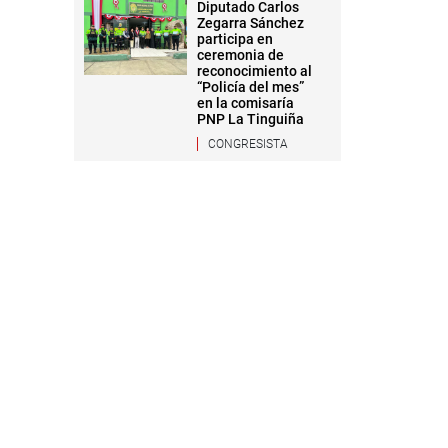
Diputado Carlos
Zegarra Sánchez
participa en
ceremonia de
reconocimiento al
“Policía del mes”
en la comisaría
PNP La Tinguiña
CONGRESISTA