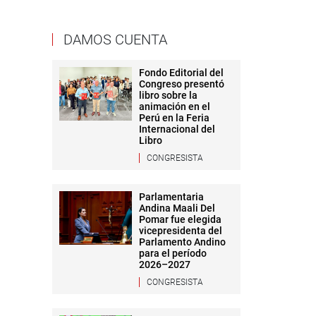
DAMOS CUENTA
Fondo Editorial del
Congreso presentó
libro sobre la
animación en el
Perú en la Feria
Internacional del
Libro
CONGRESISTA
Parlamentaria
Andina Maali Del
Pomar fue elegida
vicepresidenta del
Parlamento Andino
para el período
2026–2027
CONGRESISTA