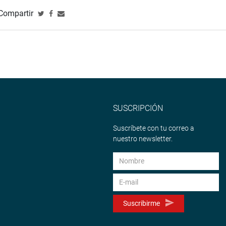
Compartir
SUSCRIPCIÓN
Suscríbete con tu correo a
nuestro newsletter.
Suscribirme