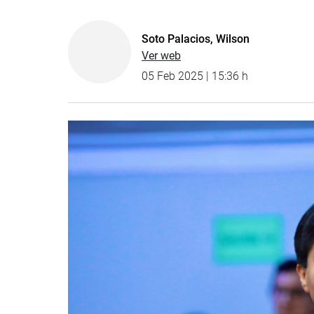
Soto Palacios, Wilson
Ver web
05 Feb 2025 | 15:36 h