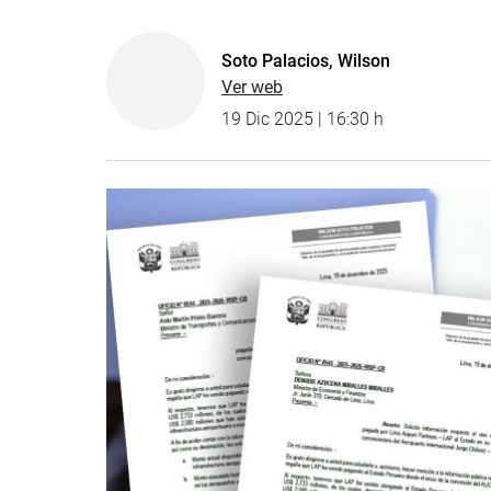
Soto Palacios, Wilson
Ver web
19 Dic 2025 | 16:30 h