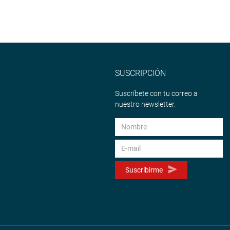
SUSCRIPCIÓN
Suscríbete con tu correo a
nuestro newsletter.
Suscribirme