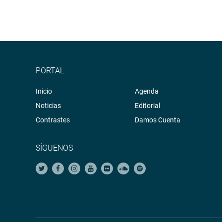
PORTAL
Inicio
Agenda
Noticias
Editorial
Contrastes
Damos Cuenta
SÍGUENOS