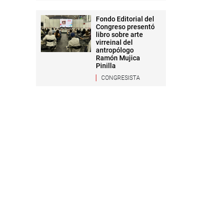
Fondo Editorial del
Congreso presentó
libro sobre arte
virreinal del
antropólogo
Ramón Mujica
Pinilla
CONGRESISTA