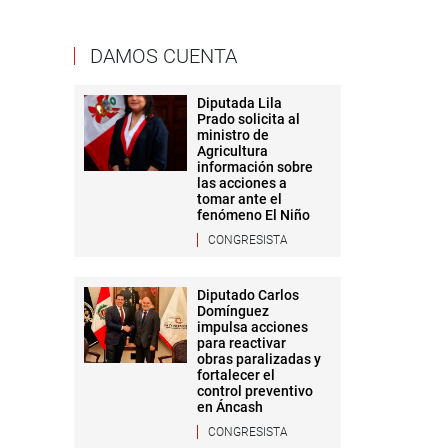
DAMOS CUENTA
Diputada Lila
Prado solicita al
ministro de
Agricultura
información sobre
las acciones a
tomar ante el
fenómeno El Niño
CONGRESISTA
Diputado Carlos
Domínguez
impulsa acciones
para reactivar
obras paralizadas y
fortalecer el
control preventivo
en Áncash
CONGRESISTA