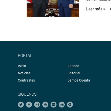
Leer más >
PORTAL
Inicio
Agenda
Noticias
Editorial
Contrastes
Damos Cuenta
SÍGUENOS