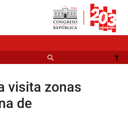
 visita zonas
na de