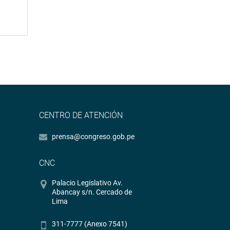
CENTRO DE ATENCIÓN
prensa@congreso.gob.pe
CNC
Palacio Legislativo Av.
Abancay s/n. Cercado de
Lima
311-7777 (Anexo 7541)