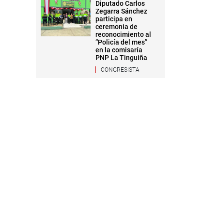
Diputado Carlos
Zegarra Sánchez
participa en
ceremonia de
reconocimiento al
“Policía del mes”
en la comisaría
PNP La Tinguiña
CONGRESISTA