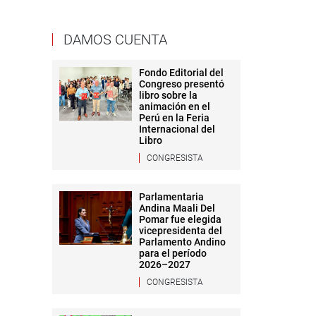
DAMOS CUENTA
Fondo Editorial del
Congreso presentó
libro sobre la
animación en el
Perú en la Feria
Internacional del
Libro
CONGRESISTA
Parlamentaria
Andina Maali Del
Pomar fue elegida
vicepresidenta del
Parlamento Andino
para el período
2026–2027
CONGRESISTA