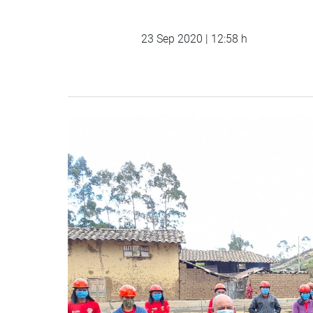
23 Sep 2020 | 12:58 h