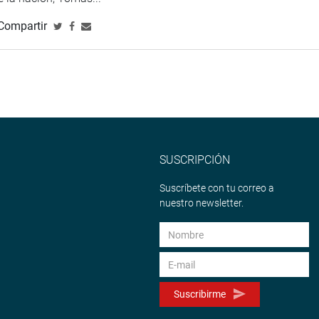
Compartir
SUSCRIPCIÓN
Suscríbete con tu correo a
nuestro newsletter.
Suscribirme