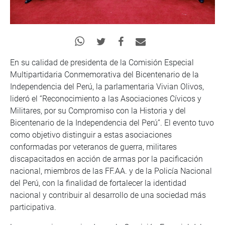
En su calidad de presidenta de la Comisión Especial
Multipartidaria Conmemorativa del Bicentenario de la
Independencia del Perú, la parlamentaria Vivian Olivos,
lideró el “Reconocimiento a las Asociaciones Cívicos y
Militares, por su Compromiso con la Historia y del
Bicentenario de la Independencia del Perú”. El evento tuvo
como objetivo distinguir a estas asociaciones
conformadas por veteranos de guerra, militares
discapacitados en acción de armas por la pacificación
nacional, miembros de las FF.AA. y de la Policía Nacional
del Perú, con la finalidad de fortalecer la identidad
nacional y contribuir al desarrollo de una sociedad más
participativa.