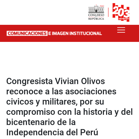
Congresista Vivian Olivos
reconoce a las asociaciones
civicos y militares, por su
compromiso con la historia y del
bicentenario de la
Independencia del Perú