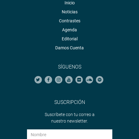
Inicio
Noticias
Contrastes
Agenda
Editorial
Damos Cuenta
SÍGUENOS
SUSCRIPCIÓN
Suscríbete con tu correo a
nuestro newsletter.