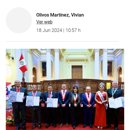
Olivos Martínez, Vivian
Ver web
18 Jun 2024 | 10:57 h