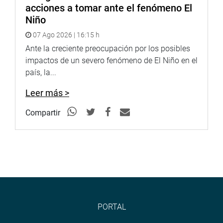
acciones a tomar ante el fenómeno El
Niño
07 Ago 2026 | 16:15 h
Ante la creciente preocupación por los posibles
impactos de un severo fenómeno de El Niño en el
país, la...
Leer más >
Compartir
PORTAL