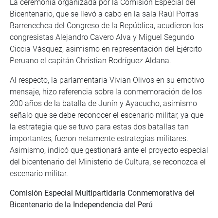
La ceremonia organizada por la Comisión Especial del
Bicentenario, que se llevó a cabo en la sala Raúl Porras
Barrenechea del Congreso de la República, acudieron los
congresistas Alejandro Cavero Alva y Miguel Segundo
Ciccia Vásquez, asimismo en representación del Ejército
Peruano el capitán Christian Rodríguez Aldana.
Al respecto, la parlamentaria Vivian Olivos en su emotivo
mensaje, hizo referencia sobre la conmemoración de los
200 años de la batalla de Junín y Ayacucho, asimismo
señalo que se debe reconocer el escenario militar, ya que
la estrategia que se tuvo para estas dos batallas tan
importantes, fueron netamente estrategias militares.
Asimismo, indicó que gestionará ante el proyecto especial
del bicentenario del Ministerio de Cultura, se reconozca el
escenario militar.
Comisión Especial Multipartidaria Conmemorativa del
Bicentenario de la Independencia del Perú