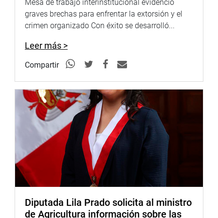
Mesa de trabajo interinstitucional evidenció
graves brechas para enfrentar la extorsión y el
crimen organizado Con éxito se desarrolló...
Leer más >
Compartir
Diputada Lila Prado solicita al ministro
de Agricultura información sobre las