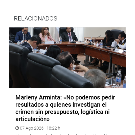
RELACIONADOS
Marleny Arminta: «No podemos pedir
resultados a quienes investigan el
crimen sin presupuesto, logística ni
articulación»
07 Ago 2026 | 18:22 h