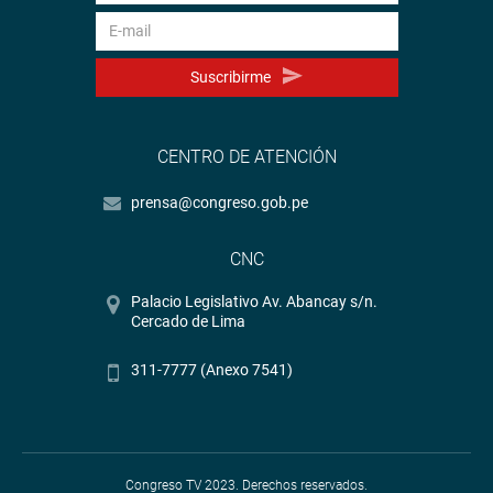
Suscribirme
CENTRO DE ATENCIÓN
prensa@congreso.gob.pe
CNC
Palacio Legislativo Av. Abancay s/n.
Cercado de Lima
311-7777 (Anexo 7541)
Congreso TV 2023. Derechos reservados.