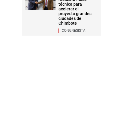
técnica para
acelerar el
proyecto grandes
ciudades de
Chimbote
CONGRESISTA