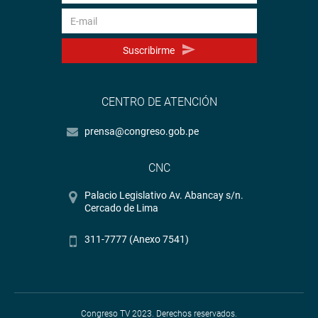
Suscribirme
CENTRO DE ATENCIÓN
prensa@congreso.gob.pe
CNC
Palacio Legislativo Av. Abancay s/n.
Cercado de Lima
311-7777 (Anexo 7541)
Congreso TV 2023. Derechos reservados.