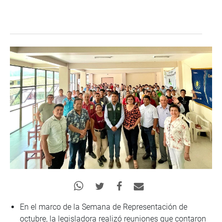
En el marco de la Semana de Representación de
octubre, la legisladora realizó reuniones que contaron