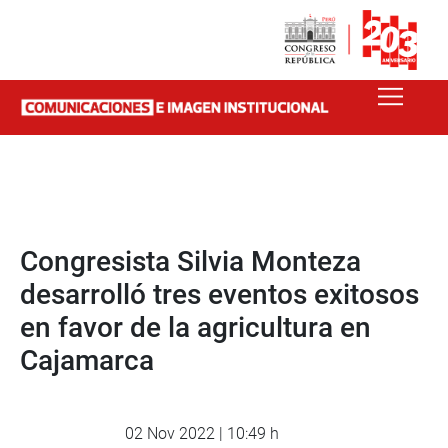
Congresista Silvia Monteza
desarrolló tres eventos exitosos
en favor de la agricultura en
Cajamarca
02 Nov 2022 | 10:49 h