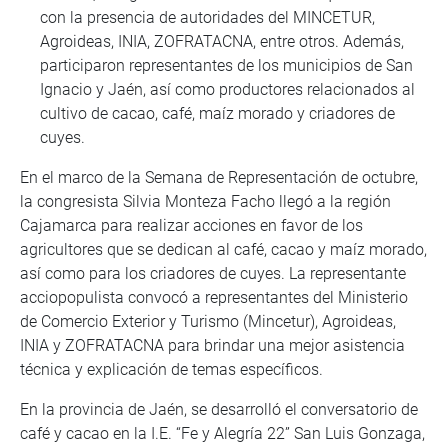
con la presencia de autoridades del MINCETUR,
Agroideas, INIA, ZOFRATACNA, entre otros. Además,
participaron representantes de los municipios de San
Ignacio y Jaén, así como productores relacionados al
cultivo de cacao, café, maíz morado y criadores de
cuyes.
En el marco de la Semana de Representación de octubre,
la congresista Silvia Monteza Facho llegó a la región
Cajamarca para realizar acciones en favor de los
agricultores que se dedican al café, cacao y maíz morado,
así como para los criadores de cuyes. La representante
acciopopulista convocó a representantes del Ministerio
de Comercio Exterior y Turismo (Mincetur), Agroideas,
INIA y ZOFRATACNA para brindar una mejor asistencia
técnica y explicación de temas específicos.
En la provincia de Jaén, se desarrolló el conversatorio de
café y cacao en la I.E. “Fe y Alegría 22” San Luis Gonzaga,