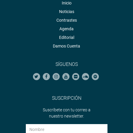
Inicio
Noticias
Contrastes
Agenda
Editorial
Damos Cuenta
SÍGUENOS
SUSCRIPCIÓN
Suscríbete con tu correo a
nuestro newsletter.