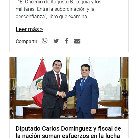
“El Oncenio de Augusto B. Leguía y los
militares. Entre la subordinación y la
DESPACHO CONGRESAL
desconfianza”, libro que examina...
Leer más >
Compartir
Diputado Carlos Domínguez y fiscal de
la nación suman esfuerzos en la lucha