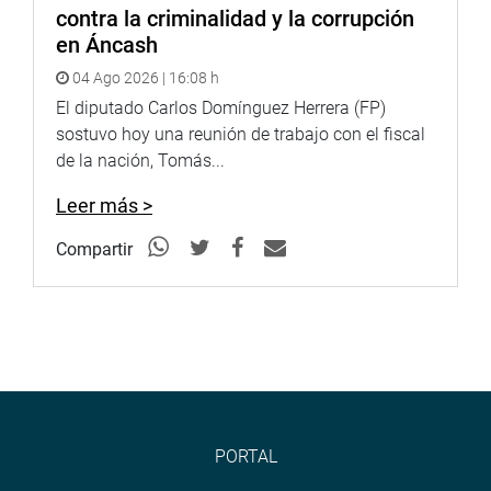
contra la criminalidad y la corrupción
en Áncash
04 Ago 2026 | 16:08 h
El diputado Carlos Domínguez Herrera (FP)
sostuvo hoy una reunión de trabajo con el fiscal
de la nación, Tomás...
Leer más >
Compartir
PORTAL