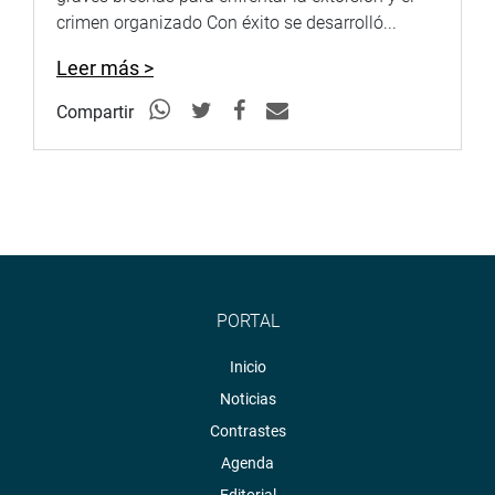
crimen organizado Con éxito se desarrolló...
Leer más >
Compartir
PORTAL
Inicio
Noticias
Contrastes
Agenda
Editorial