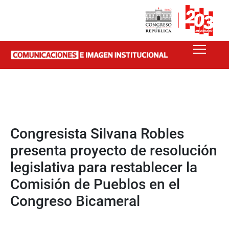
Congresista Silvana Robles
presenta proyecto de resolución
legislativa para restablecer la
Comisión de Pueblos en el
Congreso Bicameral