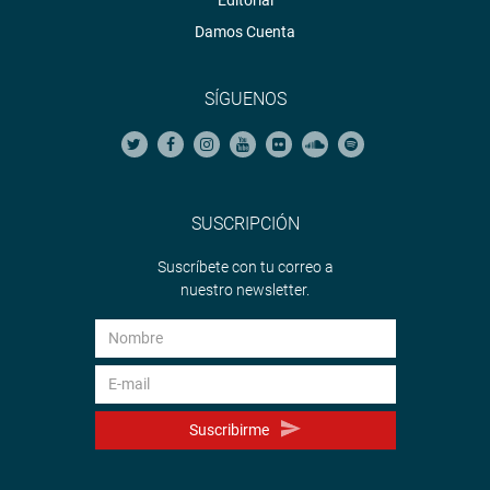
Damos Cuenta
SÍGUENOS
SUSCRIPCIÓN
Suscríbete con tu correo a
nuestro newsletter.
Suscribirme