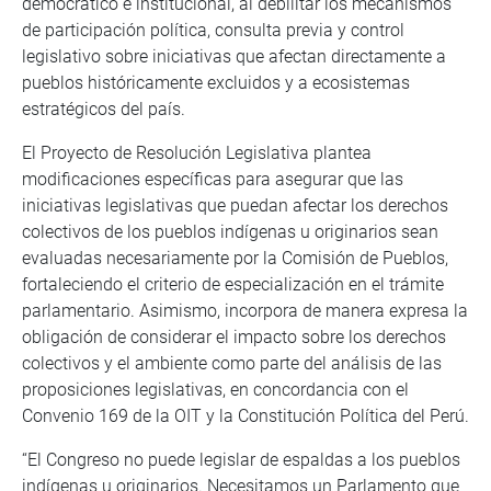
democrático e institucional, al debilitar los mecanismos
de participación política, consulta previa y control
legislativo sobre iniciativas que afectan directamente a
pueblos históricamente excluidos y a ecosistemas
estratégicos del país.
El Proyecto de Resolución Legislativa plantea
modificaciones específicas para asegurar que las
iniciativas legislativas que puedan afectar los derechos
colectivos de los pueblos indígenas u originarios sean
evaluadas necesariamente por la Comisión de Pueblos,
fortaleciendo el criterio de especialización en el trámite
parlamentario. Asimismo, incorpora de manera expresa la
obligación de considerar el impacto sobre los derechos
colectivos y el ambiente como parte del análisis de las
proposiciones legislativas, en concordancia con el
Convenio 169 de la OIT y la Constitución Política del Perú.
“El Congreso no puede legislar de espaldas a los pueblos
indígenas u originarios. Necesitamos un Parlamento que