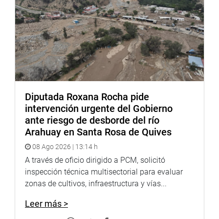
Diputada Roxana Rocha pide
intervención urgente del Gobierno
ante riesgo de desborde del río
Arahuay en Santa Rosa de Quives
08 Ago 2026 | 13:14 h
A través de oficio dirigido a PCM, solicitó
inspección técnica multisectorial para evaluar
zonas de cultivos, infraestructura y vías...
Leer más >