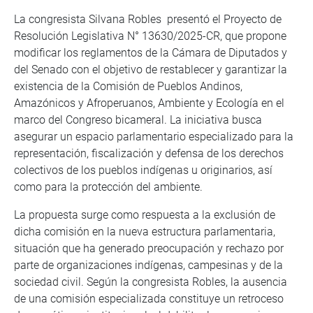
La congresista Silvana Robles presentó el Proyecto de
Resolución Legislativa N° 13630/2025-CR, que propone
modificar los reglamentos de la Cámara de Diputados y
del Senado con el objetivo de restablecer y garantizar la
existencia de la Comisión de Pueblos Andinos,
Amazónicos y Afroperuanos, Ambiente y Ecología en el
marco del Congreso bicameral. La iniciativa busca
asegurar un espacio parlamentario especializado para la
representación, fiscalización y defensa de los derechos
colectivos de los pueblos indígenas u originarios, así
como para la protección del ambiente.
La propuesta surge como respuesta a la exclusión de
dicha comisión en la nueva estructura parlamentaria,
situación que ha generado preocupación y rechazo por
parte de organizaciones indígenas, campesinas y de la
sociedad civil. Según la congresista Robles, la ausencia
de una comisión especializada constituye un retroceso