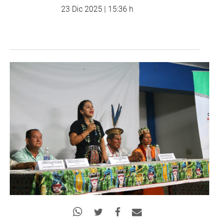
23 Dic 2025 | 15:36 h