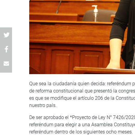
Que sea la ciudadanía quien decida: referéndum p
de reforma constitucional que presentó la congres
es que se modifique el artículo 206 de la Constit
nuestro país.
De ser aprobado el *Proyecto de Ley N° 7426/2020
referéndum para elegir a una Asamblea Constituyen
referéndum dentro de los siguientes ocho meses.