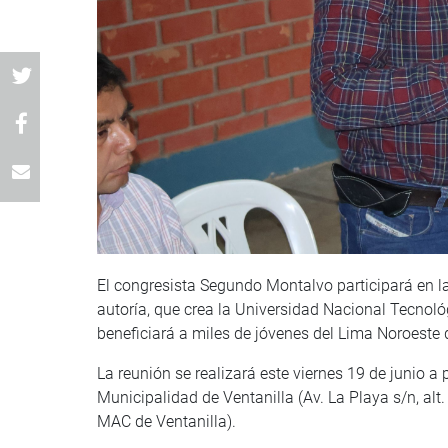
El congresista Segundo Montalvo participará en la
autoría, que crea la Universidad Nacional Tecno
beneficiará a miles de jóvenes del Lima Noroeste d
La reunión se realizará este viernes 19 de junio a p
Municipalidad de Ventanilla (Av. La Playa s/n, alt.
MAC de Ventanilla).