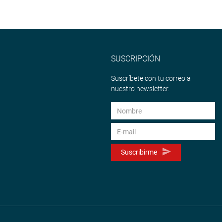
SUSCRIPCIÓN
Suscríbete con tu correo a
nuestro newsletter.
Suscribirme