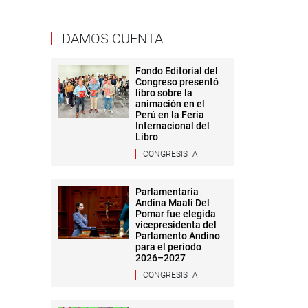
DAMOS CUENTA
Fondo Editorial del
Congreso presentó
libro sobre la
animación en el
Perú en la Feria
Internacional del
Libro
CONGRESISTA
Parlamentaria
Andina Maali Del
Pomar fue elegida
vicepresidenta del
Parlamento Andino
para el período
2026–2027
CONGRESISTA