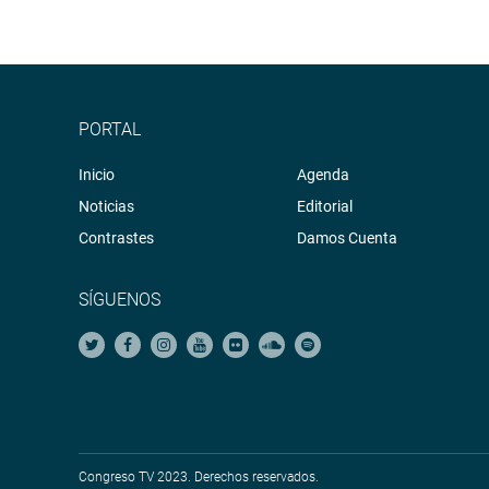
PORTAL
Inicio
Agenda
Noticias
Editorial
Contrastes
Damos Cuenta
SÍGUENOS
Congreso TV 2023. Derechos reservados.