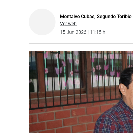
Montalvo Cubas, Segundo Toribio
Ver web
15 Jun 2026 | 11:15 h