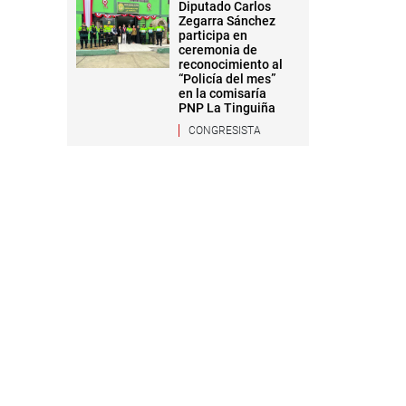
Diputado Carlos
Zegarra Sánchez
participa en
ceremonia de
reconocimiento al
“Policía del mes”
en la comisaría
PNP La Tinguiña
CONGRESISTA