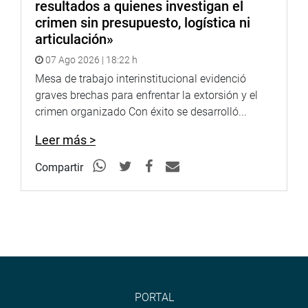
resultados a quienes investigan el
crimen sin presupuesto, logística ni
articulación»
07 Ago 2026 | 18:22 h
Mesa de trabajo interinstitucional evidenció
graves brechas para enfrentar la extorsión y el
crimen organizado Con éxito se desarrolló...
Leer más >
Compartir
PORTAL