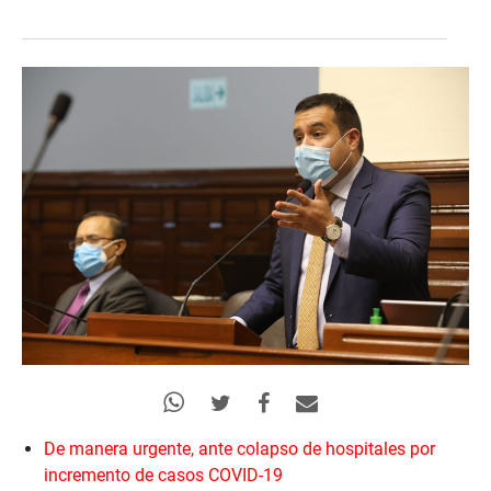
De manera urgente, ante colapso de hospitales por
incremento de casos COVID-19