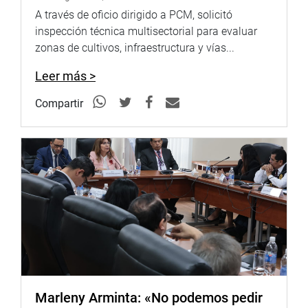
A través de oficio dirigido a PCM, solicitó
inspección técnica multisectorial para evaluar
zonas de cultivos, infraestructura y vías...
Leer más >
Compartir
Marleny Arminta: «No podemos pedir