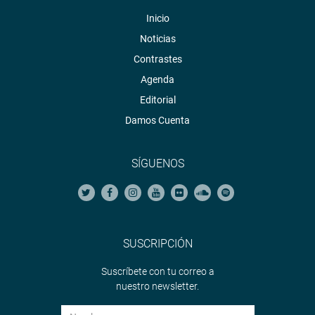
Inicio
Noticias
Contrastes
Agenda
Editorial
Damos Cuenta
SÍGUENOS
SUSCRIPCIÓN
Suscríbete con tu correo a
nuestro newsletter.