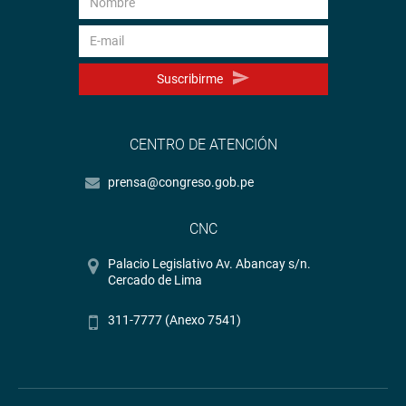
Suscribirme
CENTRO DE ATENCIÓN
prensa@congreso.gob.pe
CNC
Palacio Legislativo Av. Abancay s/n.
Cercado de Lima
311-7777 (Anexo 7541)