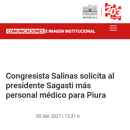
Congresista Salinas solicita al
presidente Sagasti más
personal médico para Piura
05 Abr 2021 | 12:31 h