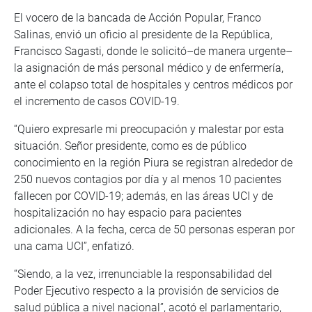
El vocero de la bancada de Acción Popular, Franco
Salinas, envió un oficio al presidente de la República,
Francisco Sagasti, donde le solicitó–de manera urgente–
la asignación de más personal médico y de enfermería,
ante el colapso total de hospitales y centros médicos por
el incremento de casos COVID-19.
“Quiero expresarle mi preocupación y malestar por esta
situación. Señor presidente, como es de público
conocimiento en la región Piura se registran alrededor de
250 nuevos contagios por día y al menos 10 pacientes
fallecen por COVID-19; además, en las áreas UCI y de
hospitalización no hay espacio para pacientes
adicionales. A la fecha, cerca de 50 personas esperan por
una cama UCI”, enfatizó.
“Siendo, a la vez, irrenunciable la responsabilidad del
Poder Ejecutivo respecto a la provisión de servicios de
salud pública a nivel nacional”, acotó el parlamentario,