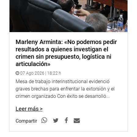
Marleny Arminta: «No podemos pedir
resultados a quienes investigan el
crimen sin presupuesto, logística ni
articulación»
07 Ago 2026 | 18:22 h
Mesa de trabajo interinstitucional evidenció
graves brechas para enfrentar la extorsión y el
crimen organizado Con éxito se desarrolló...
Leer más >
Compartir