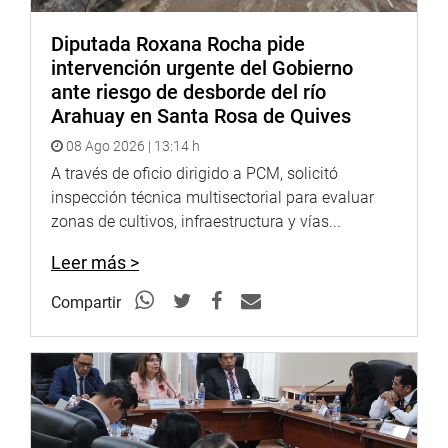
Diputada Roxana Rocha pide
intervención urgente del Gobierno
ante riesgo de desborde del río
Arahuay en Santa Rosa de Quives
08 Ago 2026 | 13:14 h
A través de oficio dirigido a PCM, solicitó
inspección técnica multisectorial para evaluar
zonas de cultivos, infraestructura y vías...
Leer más >
Compartir