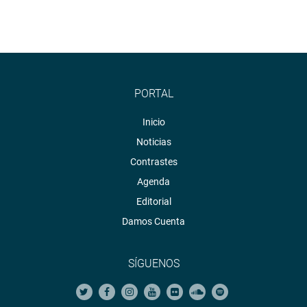
PORTAL
Inicio
Noticias
Contrastes
Agenda
Editorial
Damos Cuenta
SÍGUENOS