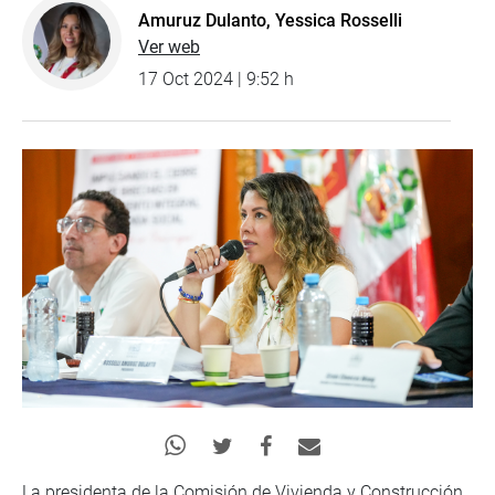
Amuruz Dulanto, Yessica Rosselli
Ver web
17 Oct 2024 | 9:52 h
La presidenta de la Comisión de Vivienda y Construcción,