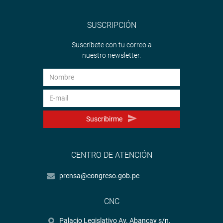
SUSCRIPCIÓN
Suscríbete con tu correo a
nuestro newsletter.
Suscribirme
CENTRO DE ATENCIÓN
prensa@congreso.gob.pe
CNC
Palacio Legislativo Av. Abancay s/n.