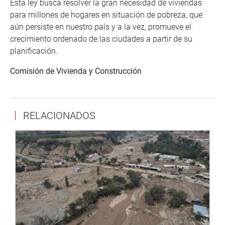
Esta ley busca resolver la gran necesidad de viviendas
para millones de hogares en situación de pobreza, que
aún persiste en nuestro país y a la vez, promueve el
crecimiento ordenado de las ciudades a partir de su
planificación.
Comisión de Vivienda y Construcción
RELACIONADOS