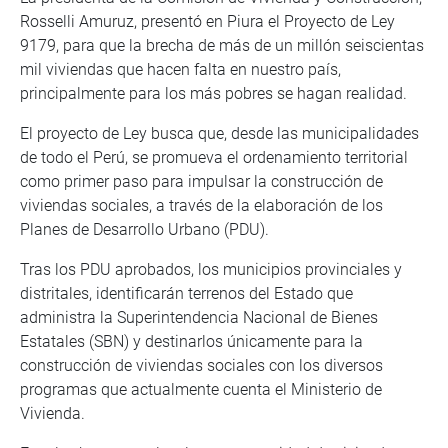
Rosselli Amuruz, presentó en Piura el Proyecto de Ley
9179, para que la brecha de más de un millón seiscientas
mil viviendas que hacen falta en nuestro país,
principalmente para los más pobres se hagan realidad.
El proyecto de Ley busca que, desde las municipalidades
de todo el Perú, se promueva el ordenamiento territorial
como primer paso para impulsar la construcción de
viviendas sociales, a través de la elaboración de los
Planes de Desarrollo Urbano (PDU).
Tras los PDU aprobados, los municipios provinciales y
distritales, identificarán terrenos del Estado que
administra la Superintendencia Nacional de Bienes
Estatales (SBN) y destinarlos únicamente para la
construcción de viviendas sociales con los diversos
programas que actualmente cuenta el Ministerio de
Vivienda.