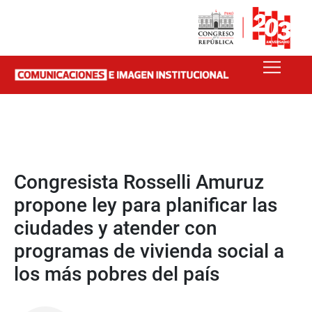
Congresista Rosselli Amuruz
propone ley para planificar las
ciudades y atender con
programas de vivienda social a
los más pobres del país