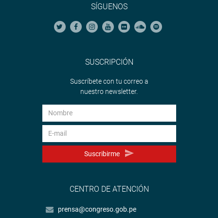
SÍGUENOS
SUSCRIPCIÓN
Suscríbete con tu correo a
nuestro newsletter.
Suscribirme
CENTRO DE ATENCIÓN
prensa@congreso.gob.pe