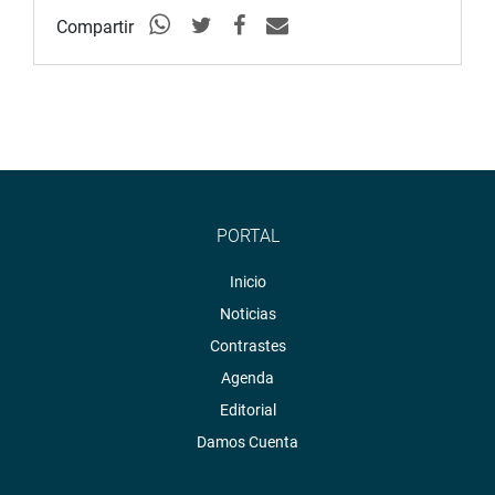
Compartir
PORTAL
Inicio
Noticias
Contrastes
Agenda
Editorial
Damos Cuenta