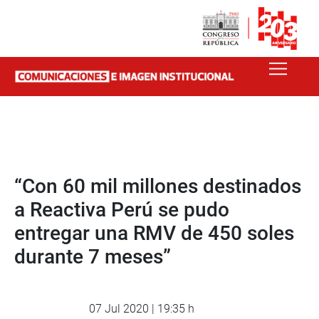
“Con 60 mil millones destinados
a Reactiva Perú se pudo
entregar una RMV de 450 soles
durante 7 meses”
07 Jul 2020 | 19:35 h