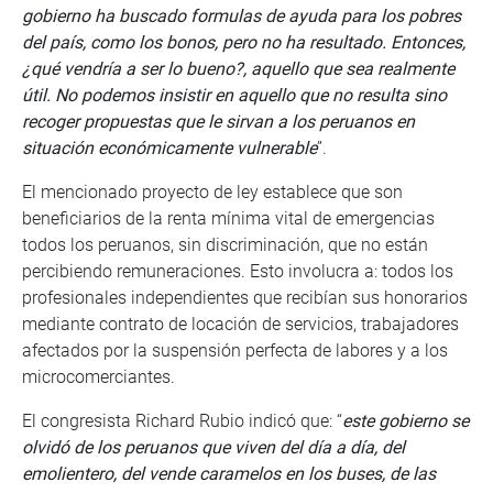
gobierno ha buscado formulas de ayuda para los pobres
del país, como los bonos, pero no ha resultado. Entonces,
¿qué vendría a ser lo bueno?, aquello que sea realmente
útil. No podemos insistir en aquello que no resulta sino
recoger propuestas que le sirvan a los peruanos en
situación económicamente vulnerable
”.
El mencionado proyecto de ley establece que son
beneficiarios de la renta mínima vital de emergencias
todos los peruanos, sin discriminación, que no están
percibiendo remuneraciones. Esto involucra a: todos los
profesionales independientes que recibían sus honorarios
mediante contrato de locación de servicios, trabajadores
afectados por la suspensión perfecta de labores y a los
microcomerciantes.
El congresista Richard Rubio indicó que: “
este gobierno se
olvidó de los peruanos que viven del día a día, del
emolientero, del vende caramelos en los buses, de las