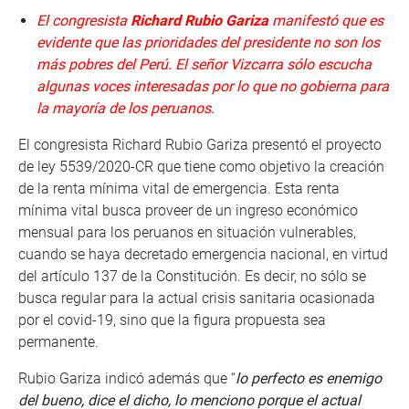
El congresista
Richard Rubio Gariza
manifestó que es
evidente que las prioridades del presidente no son los
más pobres del Perú. El señor Vizcarra sólo escucha
algunas voces interesadas por lo que no gobierna para
la mayoría de los peruanos.
El congresista Richard Rubio Gariza presentó el proyecto
de ley 5539/2020-CR que tiene como objetivo la creación
de la renta mínima vital de emergencia. Esta renta
mínima vital busca proveer de un ingreso económico
mensual para los peruanos en situación vulnerables,
cuando se haya decretado emergencia nacional, en virtud
del artículo 137 de la Constitución. Es decir, no sólo se
busca regular para la actual crisis sanitaria ocasionada
por el covid-19, sino que la figura propuesta sea
permanente.
Rubio Gariza indicó además que “
lo perfecto es enemigo
del bueno, dice el dicho, lo menciono porque el actual