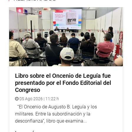
Libro sobre el Oncenio de Leguía fue
presentado por el Fondo Editorial del
Congreso
05 Ago 2026 | 11:22 h
“El Oncenio de Augusto B. Leguía y los
militares. Entre la subordinación y la
desconfianza”, libro que examina...