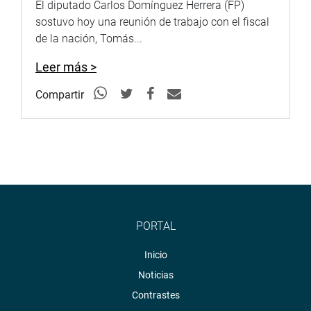
El diputado Carlos Domínguez Herrera (FP)
sostuvo hoy una reunión de trabajo con el fiscal
de la nación, Tomás...
Leer más >
Compartir
PORTAL
Inicio
Noticias
Contrastes