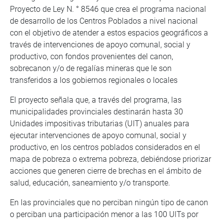
Proyecto de Ley N. ° 8546 que crea el programa nacional
de desarrollo de los Centros Poblados a nivel nacional
con el objetivo de atender a estos espacios geográficos a
través de intervenciones de apoyo comunal, social y
productivo, con fondos provenientes del canon,
sobrecanon y/o de regalías mineras que le son
transferidos a los gobiernos regionales o locales
El proyecto señala que, a través del programa, las
municipalidades provinciales destinarán hasta 30
Unidades impositivas tributarias (UIT) anuales para
ejecutar intervenciones de apoyo comunal, social y
productivo, en los centros poblados considerados en el
mapa de pobreza o extrema pobreza, debiéndose priorizar
acciones que generen cierre de brechas en el ámbito de
salud, educación, saneamiento y/o transporte.
En las provinciales que no perciban ningún tipo de canon
o perciban una participación menor a las 100 UlTs por