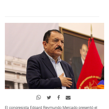
El congresista Edgard Reymundo Mercado presentó el