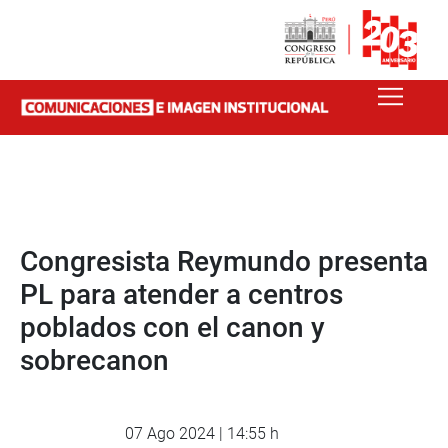
Congresista Reymundo presenta
PL para atender a centros
poblados con el canon y
sobrecanon
07 Ago 2024 | 14:55 h