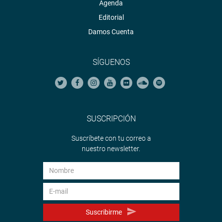
Agenda
Editorial
Damos Cuenta
SÍGUENOS
SUSCRIPCIÓN
Suscríbete con tu correo a
nuestro newsletter.
Suscribirme