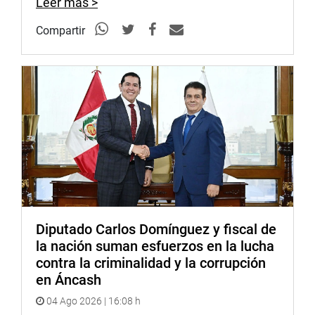
Leer más >
Compartir
Diputado Carlos Domínguez y fiscal de
la nación suman esfuerzos en la lucha
contra la criminalidad y la corrupción
en Áncash
04 Ago 2026 | 16:08 h