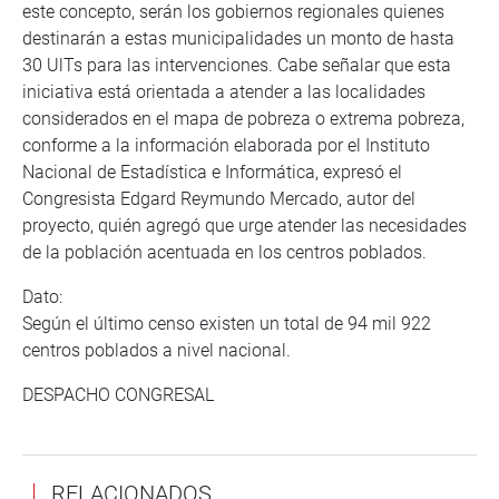
este concepto, serán los gobiernos regionales quienes
destinarán a estas municipalidades un monto de hasta
30 UlTs para las intervenciones. Cabe señalar que esta
iniciativa está orientada a atender a las localidades
considerados en el mapa de pobreza o extrema pobreza,
conforme a la información elaborada por el Instituto
Nacional de Estadística e Informática, expresó el
Congresista Edgard Reymundo Mercado, autor del
proyecto, quién agregó que urge atender las necesidades
de la población acentuada en los centros poblados.
Dato:
Según el último censo existen un total de 94 mil 922
centros poblados a nivel nacional.
DESPACHO CONGRESAL
RELACIONADOS