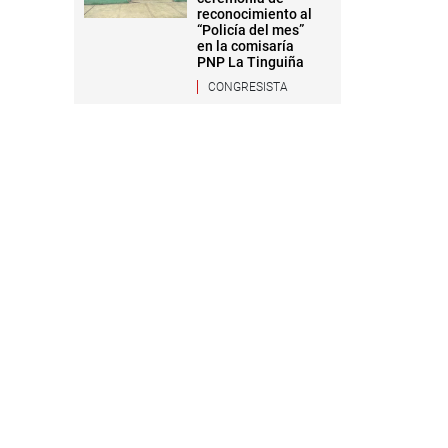
reconocimiento al
“Policía del mes”
en la comisaría
PNP La Tinguiña
CONGRESISTA