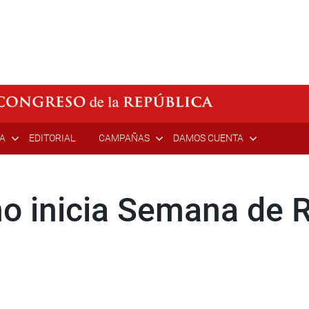
ÍA
EDITORIAL
CAMPAÑAS
DAMOS CUENTA
o inicia Semana de 