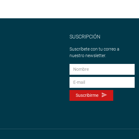
SUSCRIPCIÓN
Suscríbete con tu correo a
nuestro newsletter.
Suscribirme