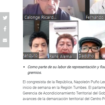
Como parte de su labor de representación y fis
gremios.
El congresista de la República, Napoleón Puño Le
inicio de semana en la Región Tumbes. El parlame
Gerencia de Acondicionamiento Territorial del Gob
avances de la demarcación territorial del Centro