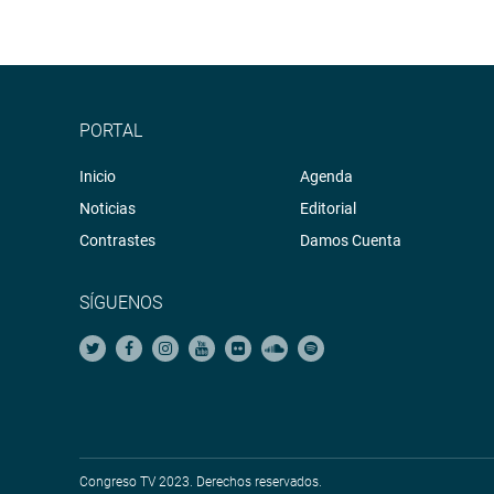
PORTAL
Inicio
Agenda
Noticias
Editorial
Contrastes
Damos Cuenta
SÍGUENOS
Congreso TV 2023. Derechos reservados.