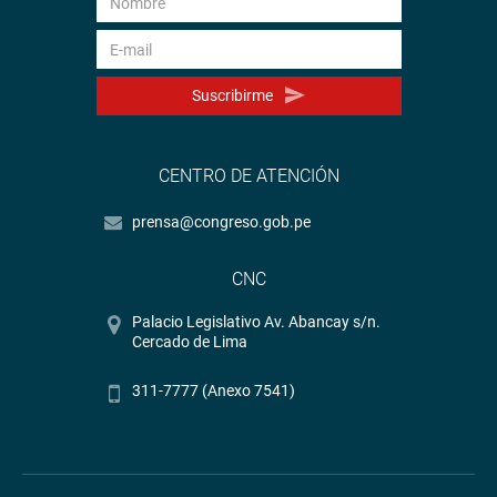
Suscribirme
CENTRO DE ATENCIÓN
prensa@congreso.gob.pe
CNC
Palacio Legislativo Av. Abancay s/n.
Cercado de Lima
311-7777 (Anexo 7541)