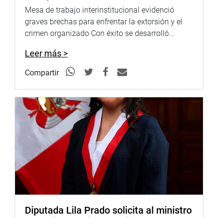
Mesa de trabajo interinstitucional evidenció
graves brechas para enfrentar la extorsión y el
crimen organizado Con éxito se desarrolló...
Leer más >
Compartir
Diputada Lila Prado solicita al ministro