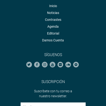
Inicio
Noticias
Contrastes
Agenda
Editorial
Damos Cuenta
SÍGUENOS
SUSCRIPCIÓN
Suscríbete con tu correo a
nuestro newsletter.