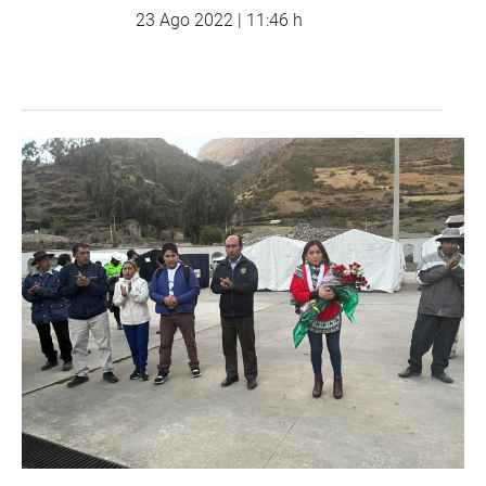
23 Ago 2022 | 11:46 h