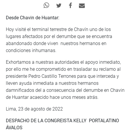
Desde Chavin de Huantar:
Hoy visité el terminal terrestre de Chavín uno de los
lugares afectados por el derrumbe que se encuentra
abandonado donde viven nuestros hermanos en
condiciones inhumanas.
Exhortamos a nuestras autoridades el apoyo inmediato,
por ello me he comprometido en trasladar su reclamo al
presidente Pedro Castillo Terrones para que interceda y
lleven ayuda inmediata a nuestros hermanos
damnificados del a consecuencia del derrumbe en Chavin
de Huantar acaecido hace unos meses atrás.
Lima, 23 de agosto de 2022
DESPACHO DE LA CONGREISTA KELLY PORTALATINO
ÁVALOS