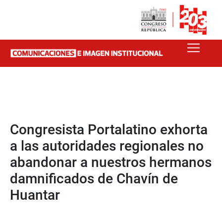
Congresista Portalatino exhorta
a las autoridades regionales no
abandonar a nuestros hermanos
damnificados de Chavín de
Huantar