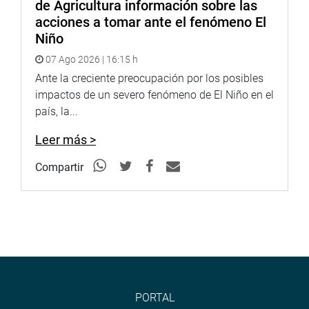
de Agricultura información sobre las
acciones a tomar ante el fenómeno El
Niño
07 Ago 2026 | 16:15 h
Ante la creciente preocupación por los posibles
impactos de un severo fenómeno de El Niño en el
país, la...
Leer más >
Compartir
PORTAL