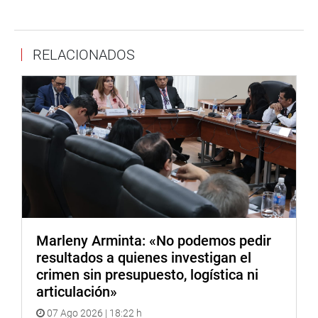
RELACIONADOS
Marleny Arminta: «No podemos pedir
resultados a quienes investigan el
crimen sin presupuesto, logística ni
articulación»
07 Ago 2026 | 18:22 h