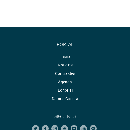
PORTAL
Inicio
Noticias
Contrastes
Agenda
Editorial
Damos Cuenta
SÍGUENOS