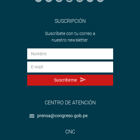
SUSCRIPCIÓN
Suscríbete con tu correo a
nuestro newsletter.
Suscribirme
CENTRO DE ATENCIÓN
prensa@congreso.gob.pe
CNC