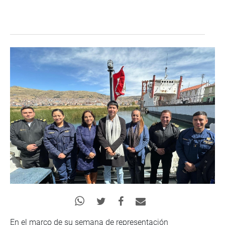
En el marco de su semana de representación