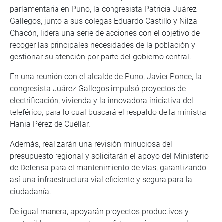
parlamentaria en Puno, la congresista Patricia Juárez
Gallegos, junto a sus colegas Eduardo Castillo y Nilza
Chacón, lidera una serie de acciones con el objetivo de
recoger las principales necesidades de la población y
gestionar su atención por parte del gobierno central.
En una reunión con el alcalde de Puno, Javier Ponce, la
congresista Juárez Gallegos impulsó proyectos de
electrificación, vivienda y la innovadora iniciativa del
teleférico, para lo cual buscará el respaldo de la ministra
Hania Pérez de Cuéllar.
Además, realizarán una revisión minuciosa del
presupuesto regional y solicitarán el apoyo del Ministerio
de Defensa para el mantenimiento de vías, garantizando
así una infraestructura vial eficiente y segura para la
ciudadanía.
De igual manera, apoyarán proyectos productivos y