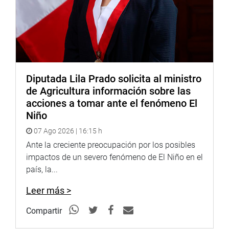
Diputada Lila Prado solicita al ministro
de Agricultura información sobre las
acciones a tomar ante el fenómeno El
Niño
07 Ago 2026 | 16:15 h
Ante la creciente preocupación por los posibles
impactos de un severo fenómeno de El Niño en el
país, la...
Leer más >
Compartir