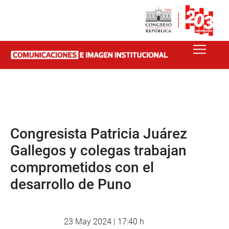
Congresista Patricia Juárez
Gallegos y colegas trabajan
comprometidos con el
desarrollo de Puno
23 May 2024 | 17:40 h