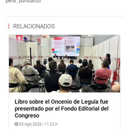
pena”, puntualizó.
RELACIONADOS
Libro sobre el Oncenio de Leguía fue
presentado por el Fondo Editorial del
Congreso
05 Ago 2026 | 11:22 h