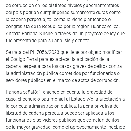
de corrupción en los distintos niveles gubernamentales
del país podrían cumplir penas sumamente duras como
la cadena perpetua, tal como lo viene planteando el
congresista de la República por la región Huancavelica,
Alfredo Pariona Sinche, a través de un proyecto de ley que
fue presentado para su análisis y debate.
Se trata del PL 7056/2023 que tiene por objeto modificar
el Código Penal para establecer la aplicación de la
cadena perpetua para los casos graves de delitos contra
la administración pública cometidos por funcionarios o
servidores públicos en el marco de actos de corrupción.
Pariona señaló: “Teniendo en cuenta la gravedad del
caso, el perjuicio patrimonial al Estado y/o la afectación a
la correcta administración pública, la pena privativa de
libertad de cadena perpetua puede ser aplicada a los
funcionarios o servidores públicos que cometan delitos
de la mayor gravedad, como el aprovechamiento indebido