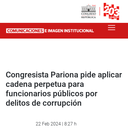
Congresista Pariona pide aplicar
cadena perpetua para
funcionarios públicos por
delitos de corrupción
22 Feb 2024 | 8:27 h