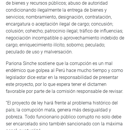
de bienes y recursos públicos; abuso de autoridad
condicionando ilegalmente la entrega de bienes y
servicios; nombramiento, designación, contratación,
encargatura o aceptación ilegal de cargo; concusión;
colusión; cohecho; patrocinio ilegal; tráfico de influencias;
negociación incompatible o aprovechamiento indebido de
cargo; enriquecimiento ilícito; soborno; peculado;
peculado de uso y malversación.
Pariona Sinche sostiene que la corrupción es un mal
endémico que golpea al Perú hace mucho tiempo y como
legislador dice estar en la responsabilidad de presentar
este proyecto, por lo que espera tener el dictamen
favorable por parte de la comisión responsable de revisar.
“El proyecto de ley hará frente al problema histórico del
país; la corrupción mata, genera más desigualdad y
pobreza. Todo funcionario público corrupto no solo debe
ser encarcelado sino también sancionado con la máxima