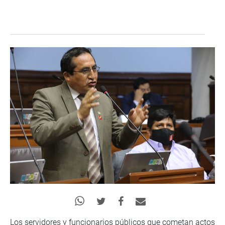
Los servidores y funcionarios públicos que cometan actos