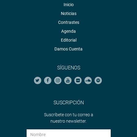
Inicio
Noticias
Contrastes
Agenda
Editorial
Damos Cuenta
SÍGUENOS
SUSCRIPCIÓN
Suscríbete con tu correo a
nuestro newsletter.