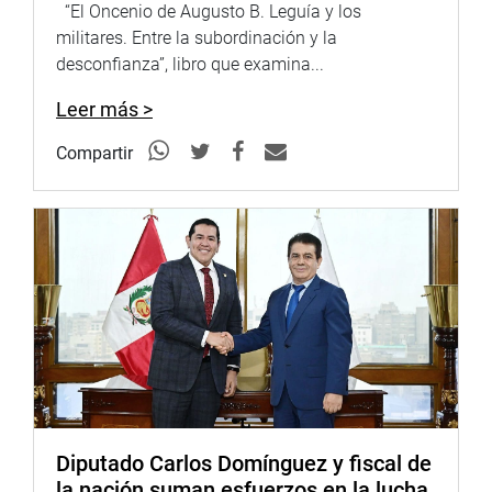
“El Oncenio de Augusto B. Leguía y los
militares. Entre la subordinación y la
desconfianza”, libro que examina...
Leer más >
Compartir
Diputado Carlos Domínguez y fiscal de
la nación suman esfuerzos en la lucha