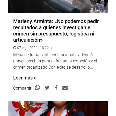
Marleny Arminta: «No podemos pedir
resultados a quienes investigan el
crimen sin presupuesto, logística ni
articulación»
07 Ago 2026 | 18:22 h
Mesa de trabajo interinstitucional evidenció
graves brechas para enfrentar la extorsión y el
crimen organizado Con éxito se desarrolló...
Leer más >
Compartir