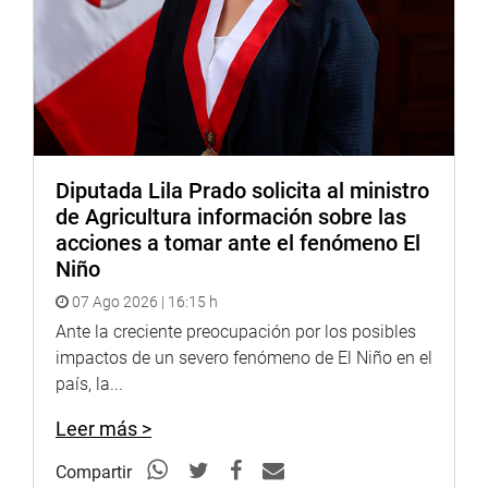
Diputada Lila Prado solicita al ministro
de Agricultura información sobre las
acciones a tomar ante el fenómeno El
Niño
07 Ago 2026 | 16:15 h
Ante la creciente preocupación por los posibles
impactos de un severo fenómeno de El Niño en el
país, la...
Leer más >
Compartir