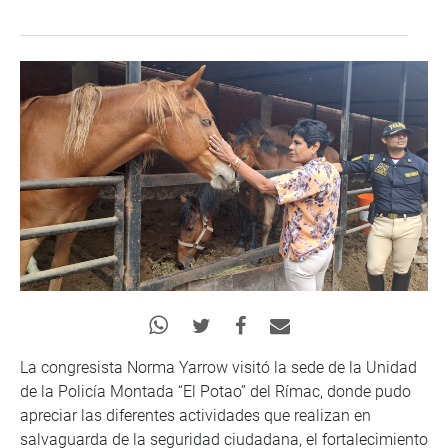
La congresista Norma Yarrow visitó la sede de la Unidad
de la Policía Montada “El Potao” del Rímac, donde pudo
apreciar las diferentes actividades que realizan en
salvaguarda de la seguridad ciudadana, el fortalecimiento