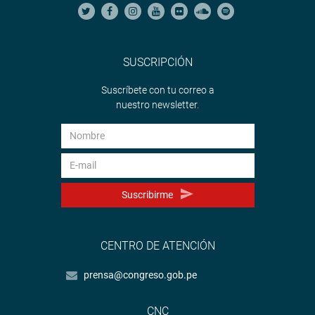
SUSCRIPCIÓN
Suscríbete con tu correo a
nuestro newsletter.
Suscribirme
CENTRO DE ATENCIÓN
prensa@congreso.gob.pe
CNC