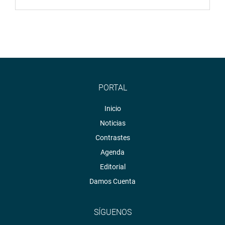
PORTAL
Inicio
Noticias
Contrastes
Agenda
Editorial
Damos Cuenta
SÍGUENOS