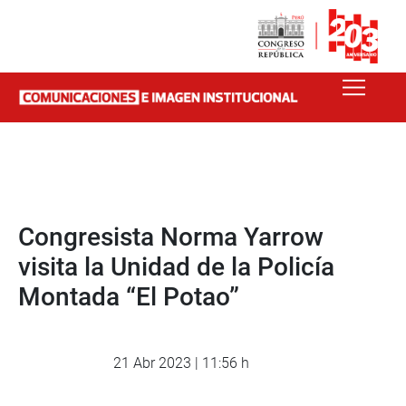
Congresista Norma Yarrow
visita la Unidad de la Policía
Montada “El Potao”
21 Abr 2023 | 11:56 h