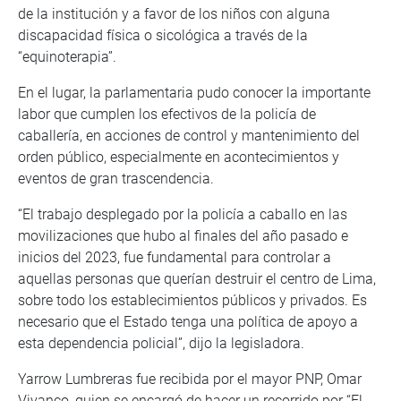
de la institución y a favor de los niños con alguna
discapacidad física o sicológica a través de la
“equinoterapia”.
En el lugar, la parlamentaria pudo conocer la importante
labor que cumplen los efectivos de la policía de
caballería, en acciones de control y mantenimiento del
orden público, especialmente en acontecimientos y
eventos de gran trascendencia.
“El trabajo desplegado por la policía a caballo en las
movilizaciones que hubo al finales del año pasado e
inicios del 2023, fue fundamental para controlar a
aquellas personas que querían destruir el centro de Lima,
sobre todo los establecimientos públicos y privados. Es
necesario que el Estado tenga una política de apoyo a
esta dependencia policial”, dijo la legisladora.
Yarrow Lumbreras fue recibida por el mayor PNP, Omar
Vivanco, quien se encargó de hacer un recorrido por “El