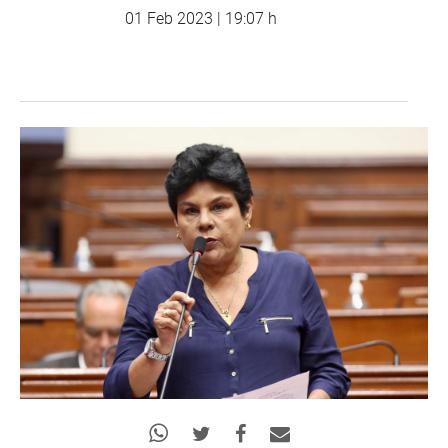
01 Feb 2023 | 19:07 h