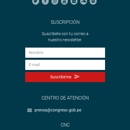
SUSCRIPCIÓN
Suscríbete con tu correo a
nuestro newsletter.
Suscribirme
CENTRO DE ATENCIÓN
prensa@congreso.gob.pe
CNC