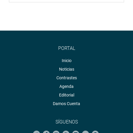
PORTAL
Inicio
Noticias
Contrastes
Agenda
Editorial
Damos Cuenta
SÍGUENOS