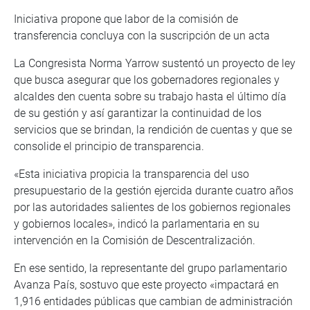
Iniciativa propone que labor de la comisión de
transferencia concluya con la suscripción de un acta
La Congresista Norma Yarrow sustentó un proyecto de ley
que busca asegurar que los gobernadores regionales y
alcaldes den cuenta sobre su trabajo hasta el último día
de su gestión y así garantizar la continuidad de los
servicios que se brindan, la rendición de cuentas y que se
consolide el principio de transparencia.
«Esta iniciativa propicia la transparencia del uso
presupuestario de la gestión ejercida durante cuatro años
por las autoridades salientes de los gobiernos regionales
y gobiernos locales», indicó la parlamentaria en su
intervención en la Comisión de Descentralización.
En ese sentido, la representante del grupo parlamentario
Avanza País, sostuvo que este proyecto «impactará en
1,916 entidades públicas que cambian de administración