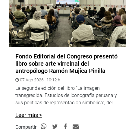
Fondo Editorial del Congreso presentó
libro sobre arte virreinal del
antropólogo Ramón Mujica Pinilla
07 Ago 2026 | 10:12 h
La segunda edición del libro “La imagen
transgredida. Estudios de iconografía peruana y
sus políticas de representación simbólica”, del...
Leer más >
Compartir