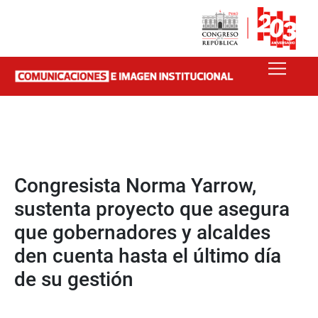
Congresista Norma Yarrow,
sustenta proyecto que asegura
que gobernadores y alcaldes
den cuenta hasta el último día
de su gestión