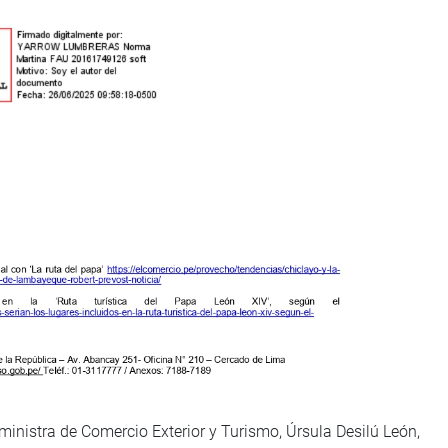
ministra de Comercio Exterior y Turismo, Úrsula Desilú León,