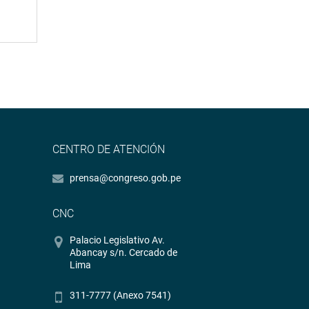
CENTRO DE ATENCIÓN
prensa@congreso.gob.pe
CNC
Palacio Legislativo Av.
Abancay s/n. Cercado de
Lima
311-7777 (Anexo 7541)