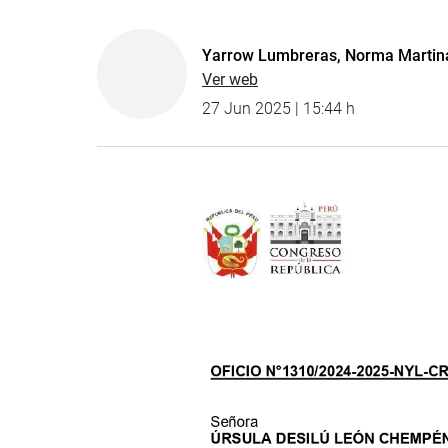
Yarrow Lumbreras, Norma Martin
Ver web
27 Jun 2025 | 15:44 h