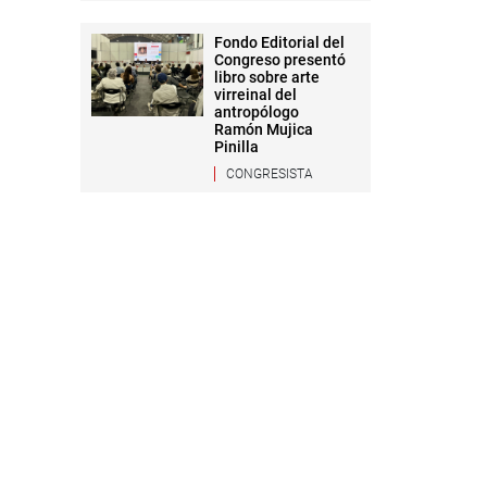
Fondo Editorial del
Congreso presentó
libro sobre arte
virreinal del
antropólogo
Ramón Mujica
Pinilla
CONGRESISTA