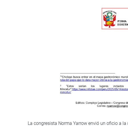
La congresista Norma Yarrow envió un oficio a la 