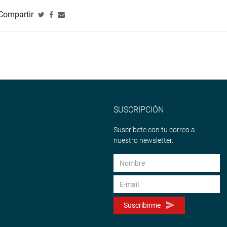
Compartir
SUSCRIPCIÓN
Suscríbete con tu correo a
nuestro newsletter.
Suscribirme