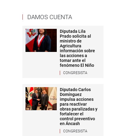
DAMOS CUENTA
Diputada Lila
Prado solicita al
ministro de
Agricultura
información sobre
las acciones a
tomar ante el
fenómeno El Niño
CONGRESISTA
Diputado Carlos
Domínguez
impulsa acciones
para reactivar
obras paralizadas y
fortalecer el
control preventivo
en Áncash
CONGRESISTA