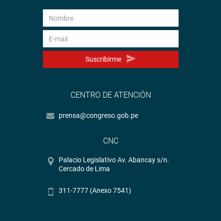
Suscribirme
CENTRO DE ATENCIÓN
prensa@congreso.gob.pe
CNC
Palacio Legislativo Av. Abancay s/n.
Cercado de Lima
311-7777 (Anexo 7541)