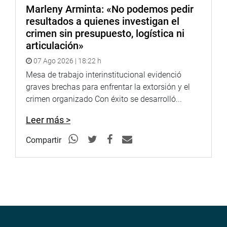
Marleny Arminta: «No podemos pedir
resultados a quienes investigan el
crimen sin presupuesto, logística ni
articulación»
07 Ago 2026 | 18:22 h
Mesa de trabajo interinstitucional evidenció
graves brechas para enfrentar la extorsión y el
crimen organizado Con éxito se desarrolló...
Leer más >
Compartir