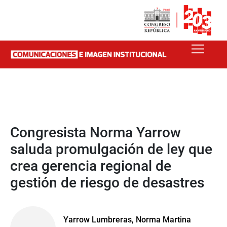
Congresista Norma Yarrow
saluda promulgación de ley que
crea gerencia regional de
gestión de riesgo de desastres
Yarrow Lumbreras, Norma Martina