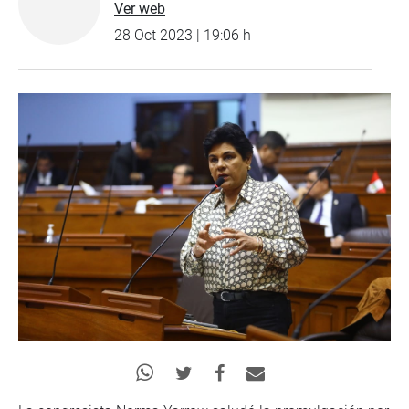
Ver web
28 Oct 2023 | 19:06 h