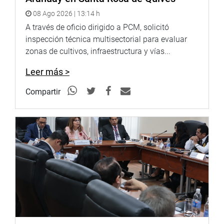
08 Ago 2026 | 13:14 h
A través de oficio dirigido a PCM, solicitó
inspección técnica multisectorial para evaluar
zonas de cultivos, infraestructura y vías...
Leer más >
Compartir