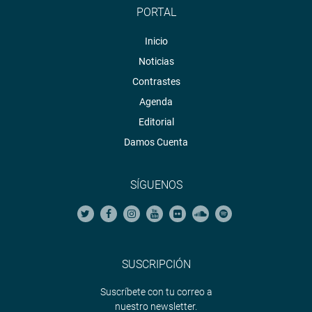
PORTAL
Inicio
Noticias
Contrastes
Agenda
Editorial
Damos Cuenta
SÍGUENOS
SUSCRIPCIÓN
Suscríbete con tu correo a
nuestro newsletter.