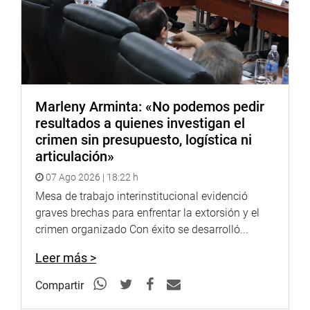
Marleny Arminta: «No podemos pedir
resultados a quienes investigan el
crimen sin presupuesto, logística ni
articulación»
07 Ago 2026 | 18:22 h
Mesa de trabajo interinstitucional evidenció
graves brechas para enfrentar la extorsión y el
crimen organizado Con éxito se desarrolló...
Leer más >
Compartir