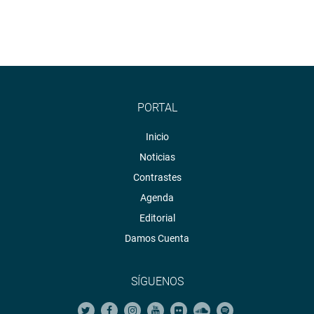
PORTAL
Inicio
Noticias
Contrastes
Agenda
Editorial
Damos Cuenta
SÍGUENOS