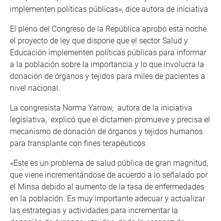
implementen políticas públicas», dice autora de iniciativa
El pleno del Congreso de la República aprobó esta noche
el proyecto de ley que dispone que el sector Salud y
Educación implementen políticas públicas para informar
a la población sobre la importancia y lo que involucra la
donación de órganos y tejidos para miles de pacientes a
nivel nacional.
La congresista Norma Yarrow, autora de la iniciativa
legislativa, explicó que el dictamen promueve y precisa el
mecanismo de donación de órganos y tejidos humanos
para transplante con fines terapéuticos
«Este es un problema de salud pública de gran magnitud,
que viene incrementándose de acuerdo a lo señalado por
el Minsa debido al aumento de la tasa de enfermedades
en la población. Es muy importante adecuar y actualizar
las estrategias y actividades para incrementar la