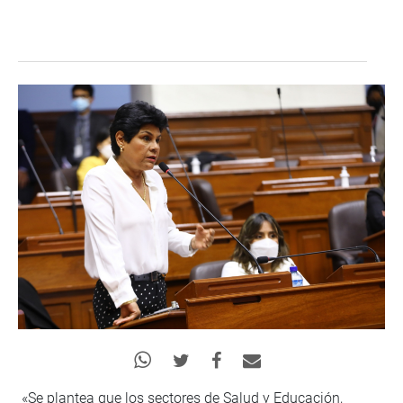
«Se plantea que los sectores de Salud y Educación,