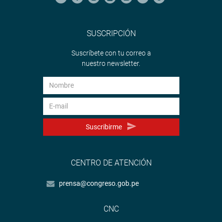
SUSCRIPCIÓN
Suscríbete con tu correo a
nuestro newsletter.
Suscribirme
CENTRO DE ATENCIÓN
prensa@congreso.gob.pe
CNC