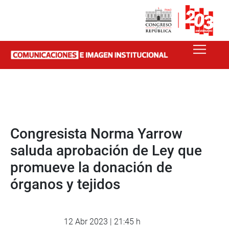
Congresista Norma Yarrow
saluda aprobación de Ley que
promueve la donación de
órganos y tejidos
12 Abr 2023 | 21:45 h