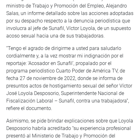
ministro de Trabajo y Promoción del Empleo, Alejandro
Salas, un informe detallado sobre las acciones adoptadas
por su despacho respecto a la denuncia periodística que
involucra al jefe de Sunafil, Víctor Loyola, de un supuesto
acoso sexual hacia una de sus trabajadoras.
“Tengo el agrado de dirigirme a usted para saludarlo
cordialmente y, a la vez mostrar mi indignación por el
reportaje: ‘Acosador en Sunafil’, propalado por el
programa periodístico Cuarto Poder de América TV, de
fecha 27 de noviembre de 2022, donde se informa de
presuntos actos de hostigamiento sexual del señor Víctor
José Loyola Desposorio, Superintendente Nacional de
Fiscalización Laboral – Sunafil, contra una trabajadora”,
refiere el documento.
Asimismo, se pide brindar explicaciones sobre que Loyola
Desposorio habría acreditado “su experiencia profesional
presentó al Ministerio de Trabajo y Promoción del