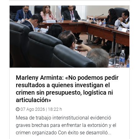
Marleny Arminta: «No podemos pedir
resultados a quienes investigan el
crimen sin presupuesto, logística ni
articulación»
07 Ago 2026 | 18:22 h
Mesa de trabajo interinstitucional evidenció
graves brechas para enfrentar la extorsión y el
crimen organizado Con éxito se desarrolló...