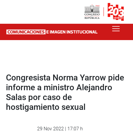
Congresista Norma Yarrow pide
informe a ministro Alejandro
Salas por caso de
hostigamiento sexual
29 Nov 2022 | 17:07 h