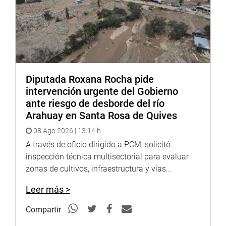
Diputada Roxana Rocha pide
intervención urgente del Gobierno
ante riesgo de desborde del río
Arahuay en Santa Rosa de Quives
08 Ago 2026 | 13:14 h
A través de oficio dirigido a PCM, solicitó
inspección técnica multisectorial para evaluar
zonas de cultivos, infraestructura y vías...
Leer más >
Compartir