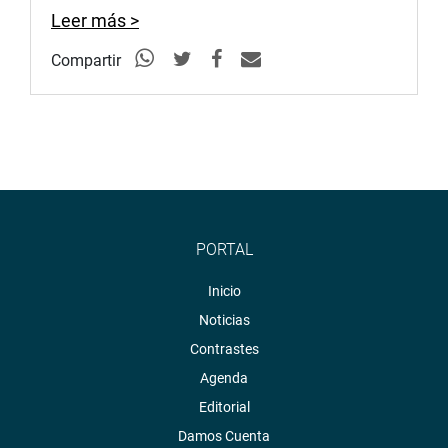
Leer más >
Compartir
PORTAL
Inicio
Noticias
Contrastes
Agenda
Editorial
Damos Cuenta