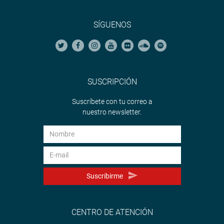
SÍGUENOS
SUSCRIPCIÓN
Suscríbete con tu correo a
nuestro newsletter.
Suscribirme
CENTRO DE ATENCIÓN