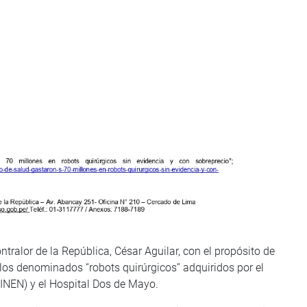
tralor de la República, César Aguilar, con el propósito de
 los denominados “robots quirúrgicos” adquiridos por el
INEN) y el Hospital Dos de Mayo.