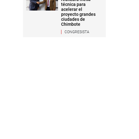
técnica para
acelerar el
proyecto grandes
ciudades de
Chimbote
CONGRESISTA