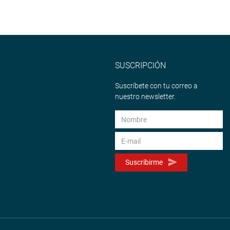
SUSCRIPCIÓN
Suscríbete con tu correo a
nuestro newsletter.
Suscribirme