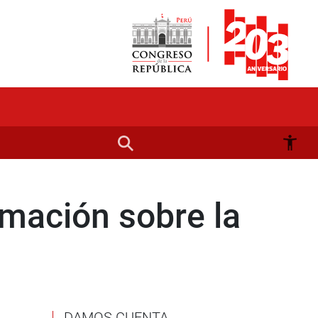
mación sobre la
DAMOS CUENTA