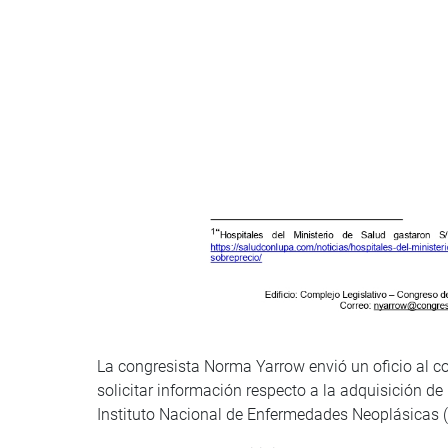
La congresista Norma Yarrow envió un oficio al con
solicitar información respecto a la adquisición de
Instituto Nacional de Enfermedades Neoplásicas (