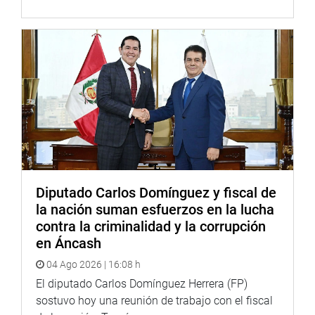
Diputado Carlos Domínguez y fiscal de
la nación suman esfuerzos en la lucha
contra la criminalidad y la corrupción
en Áncash
04 Ago 2026 | 16:08 h
El diputado Carlos Domínguez Herrera (FP)
sostuvo hoy una reunión de trabajo con el fiscal