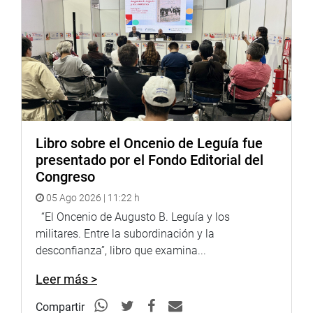
Libro sobre el Oncenio de Leguía fue
presentado por el Fondo Editorial del
Congreso
05 Ago 2026 | 11:22 h
“El Oncenio de Augusto B. Leguía y los
militares. Entre la subordinación y la
desconfianza”, libro que examina...
Leer más >
Compartir