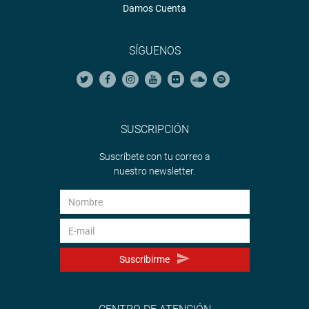
Damos Cuenta
SÍGUENOS
SUSCRIPCIÓN
Suscríbete con tu correo a
nuestro newsletter.
Suscribirme