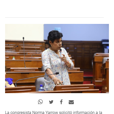
La congresista Norma Yarrow solicitó información a la