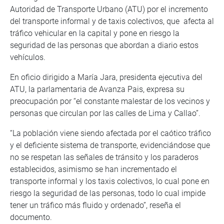
Autoridad de Transporte Urbano (ATU) por el incremento
del transporte informal y de taxis colectivos, que afecta al
tráfico vehicular en la capital y pone en riesgo la
seguridad de las personas que abordan a diario estos
vehículos.
En oficio dirigido a María Jara, presidenta ejecutiva del
ATU, la parlamentaria de Avanza Pais, expresa su
preocupación por “el constante malestar de los vecinos y
personas que circulan por las calles de Lima y Callao”.
“La población viene siendo afectada por el caótico tráfico
y el deficiente sistema de transporte, evidenciándose que
no se respetan las señales de tránsito y los paraderos
establecidos, asimismo se han incrementado el
transporte informal y los taxis colectivos, lo cual pone en
riesgo la seguridad de las personas, todo lo cual impide
tener un tráfico más fluido y ordenado”, reseña el
documento.