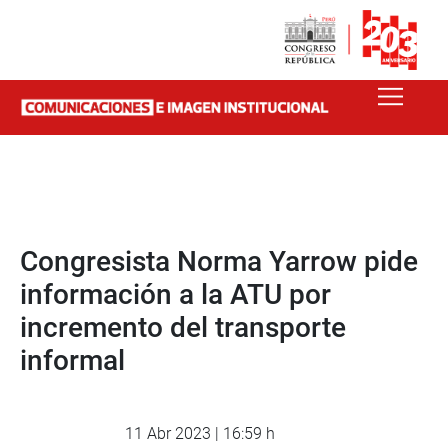
Congresista Norma Yarrow pide
información a la ATU por
incremento del transporte
informal
11 Abr 2023 | 16:59 h