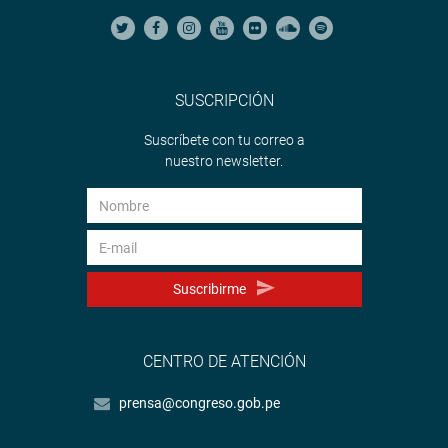
SUSCRIPCIÓN
Suscríbete con tu correo a
nuestro newsletter.
Suscribirme
CENTRO DE ATENCIÓN
prensa@congreso.gob.pe