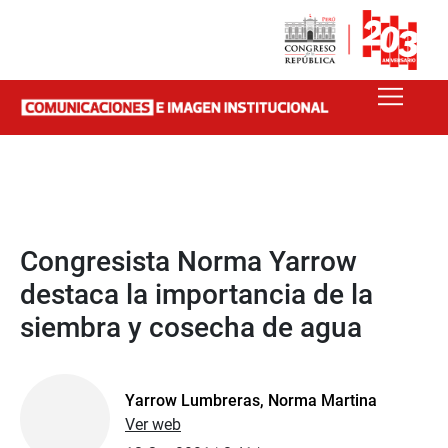
Congresista Norma Yarrow
destaca la importancia de la
siembra y cosecha de agua
Yarrow Lumbreras, Norma Martina
Ver web