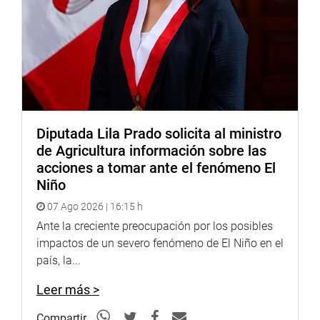
Diputada Lila Prado solicita al ministro
de Agricultura información sobre las
acciones a tomar ante el fenómeno El
Niño
07 Ago 2026 | 16:15 h
Ante la creciente preocupación por los posibles
impactos de un severo fenómeno de El Niño en el
país, la...
Leer más >
Compartir