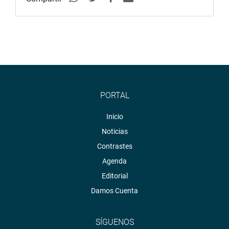
PORTAL
Inicio
Noticias
Contrastes
Agenda
Editorial
Damos Cuenta
SÍGUENOS