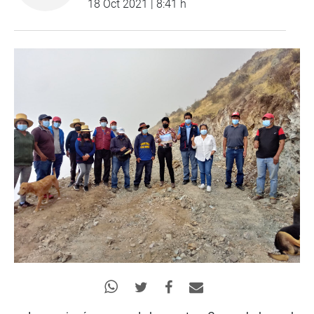
18 Oct 2021 | 8:41 h