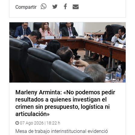
Compartir
Marleny Arminta: «No podemos pedir
resultados a quienes investigan el
crimen sin presupuesto, logística ni
articulación»
07 Ago 2026 | 18:22 h
Mesa de trabajo interinstitucional evidenció