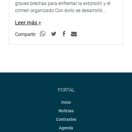
graves brechas para enfrentar la extorsión y el
crimen organizado Con éxito se desarrolló...
Leer más >
Compartir
PORTAL
Inicio
Noticias
Contrastes
Agenda