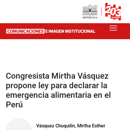
Congresista Mirtha Vásquez
propone ley para declarar la
emergencia alimentaria en el
Perú
Vásquez Chuquilin, Mirtha Esther