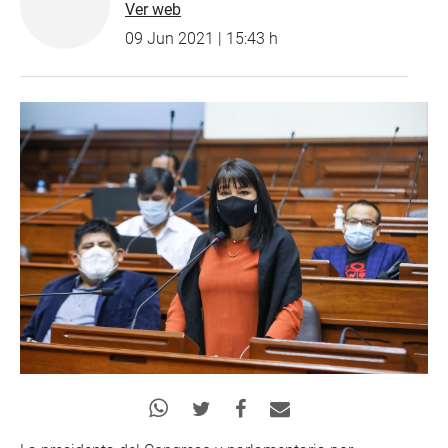
Ver web
09 Jun 2021 | 15:43 h