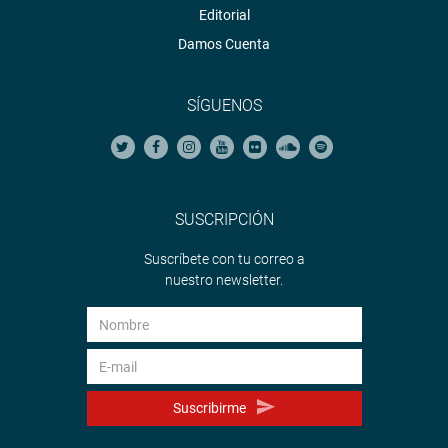
Editorial
Damos Cuenta
SÍGUENOS
SUSCRIPCIÓN
Suscríbete con tu correo a
nuestro newsletter.
Suscribirme