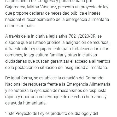
La presidenta del Congreso y parlamentaria por
Cajamarca, Mirtha Vásquez, presentó un proyecto de ley
que propone declarar de necesidad pública e interés
nacional el reconocimiento de la emergencia alimentaria
en nuestro país.
A través de la iniciativa legislativa 7821/2020-CR, se
dispone que el Estado priorice la asignación de recursos,
infraestructura y equipamiento para fortalecer a las ollas
comunes, la agricultura familiar y otras iniciativas
ciudadanas que buscan garantizar el acceso a alimentos
de la población en situación de inseguridad alimentaria.
De igual forma, se establece la creación del Comando
Nacional de respuesta frente a la Emergencia Alimentaria
y se autoriza la ejecución de mecanismos de respuesta
rápida y oportuna con enfoque de derechos humanos y
de ayuda humanitaria.
“Este Proyecto de Ley es producto del diálogo y del