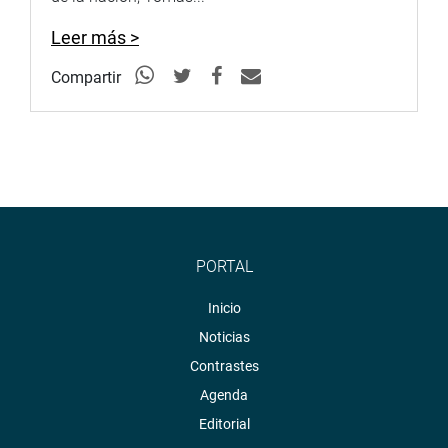
Leer más >
Compartir
PORTAL
Inicio
Noticias
Contrastes
Agenda
Editorial