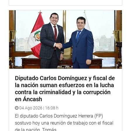
Diputado Carlos Domínguez y fiscal de
la nación suman esfuerzos en la lucha
contra la criminalidad y la corrupción
en Áncash
04 Ago 2026 | 16:08 h
El diputado Carlos Domínguez Herrera (FP)
sostuvo hoy una reunión de trabajo con el fiscal
de la nación, Tomás...