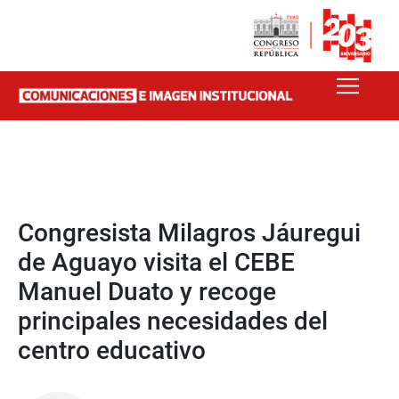
Congresista Milagros Jáuregui
de Aguayo visita el CEBE
Manuel Duato y recoge
principales necesidades del
centro educativo