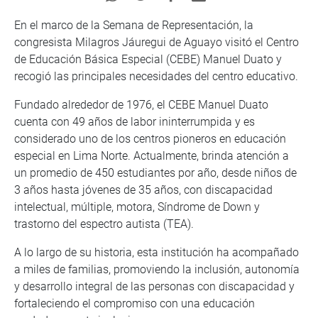
En el marco de la Semana de Representación, la
congresista Milagros Jáuregui de Aguayo visitó el Centro
de Educación Básica Especial (CEBE) Manuel Duato y
recogió las principales necesidades del centro educativo.
Fundado alrededor de 1976, el CEBE Manuel Duato
cuenta con 49 años de labor ininterrumpida y es
considerado uno de los centros pioneros en educación
especial en Lima Norte. Actualmente, brinda atención a
un promedio de 450 estudiantes por año, desde niños de
3 años hasta jóvenes de 35 años, con discapacidad
intelectual, múltiple, motora, Síndrome de Down y
trastorno del espectro autista (TEA).
A lo largo de su historia, esta institución ha acompañado
a miles de familias, promoviendo la inclusión, autonomía
y desarrollo integral de las personas con discapacidad y
fortaleciendo el compromiso con una educación