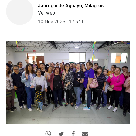
Jáuregui de Aguayo, Milagros
Ver web
10 Nov 2025 | 17:54 h