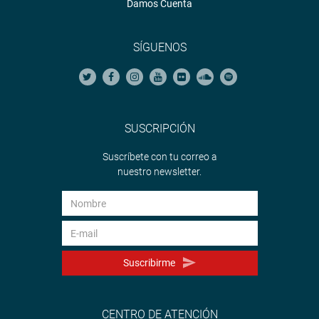
Damos Cuenta
SÍGUENOS
SUSCRIPCIÓN
Suscríbete con tu correo a
nuestro newsletter.
Suscribirme
CENTRO DE ATENCIÓN