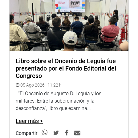
Libro sobre el Oncenio de Leguía fue
presentado por el Fondo Editorial del
Congreso
05 Ago 2026 | 11:22 h
“El Oncenio de Augusto B. Leguía y los
militares. Entre la subordinación y la
desconfianza”, libro que examina...
Leer más >
Compartir