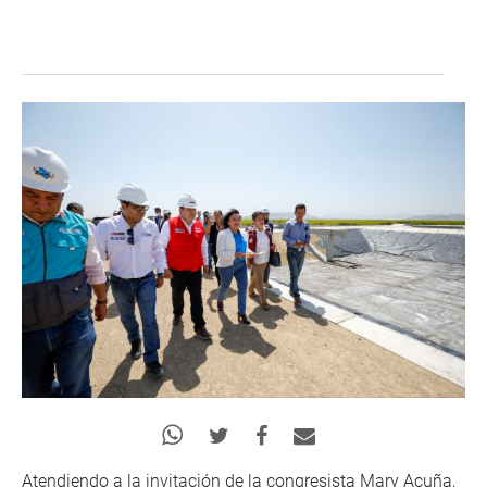
Atendiendo a la invitación de la congresista Mary Acuña,