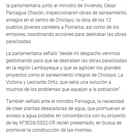
la parlamentaria junto al ministro de Vivienda, César
Paniagua Chacón, inspeccionaron obras de saneamiento,
aniegos en el centro de Chiclayo, la obra de los 12
pueblos jóvenes carretera a Pomalca, así como de los
emisores, coordinando acciones para destrabar las obras
paralizadas.
La parlamentaria señaló “desde mi despacho venimos
gestionando para que se destraben las obras paralizadas
en la región Lambayeque y que se agilicen los grandes
proyectos como el saneamiento integral de Chiclayo, La
Victoria y Leonardo Ortiz, que sería una solución a
muchos de los problemas que aquejan a la población”.
También señaló ante el ministro Paniagua, la necesidad
de crear plantas desaladoras de agua, que promuevan el
acceso a agua potable, en concordancia con su proyecto
de ley N°3026/2022-CR recién presentado, en busca de
promover la construcción de las mismas.