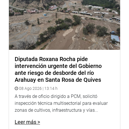
Diputada Roxana Rocha pide
intervención urgente del Gobierno
ante riesgo de desborde del río
Arahuay en Santa Rosa de Quives
08 Ago 2026 | 13:14 h
A través de oficio dirigido a PCM, solicitó
inspección técnica multisectorial para evaluar
zonas de cultivos, infraestructura y vías...
Leer más >