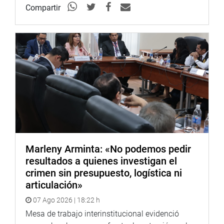
Compartir
Marleny Arminta: «No podemos pedir
resultados a quienes investigan el
crimen sin presupuesto, logística ni
articulación»
07 Ago 2026 | 18:22 h
Mesa de trabajo interinstitucional evidenció