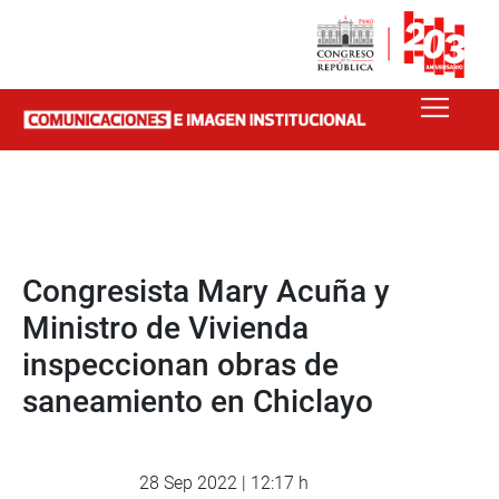
Congresista Mary Acuña y
Ministro de Vivienda
inspeccionan obras de
saneamiento en Chiclayo
28 Sep 2022 | 12:17 h