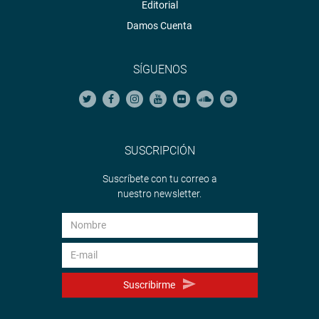
Editorial
Damos Cuenta
SÍGUENOS
SUSCRIPCIÓN
Suscríbete con tu correo a
nuestro newsletter.
Suscribirme